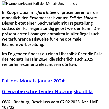
In Kooperation mit
Jura Intensiv
präsentieren wir dir
monatlich den #examensrelevanten
Fall des Monats
.
Dieser bietet einen Sachverhalt mit Fragestellung,
sodass der Fall eigenständig gelöst werden kann. Die
präsentierten Lösungen enthalten in aller Regel auch
weiterführende Hinweise für eine optimale
Examensvorbereitung.
Im Folgenden findest du einen Überblick über die Fälle
des Monats im Jahr 2024, die sicherlich auch 2025
weiterhin examensrelevant sein dürften.
Fall des Monats Januar 2024:
Grenzüberschreitender Nutzungskonflikt
OVG Lüneburg, Beschluss vom 07.02.2023, Az.: 1 ME
107/22