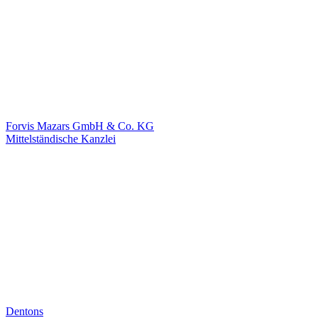
Forvis Mazars GmbH & Co. KG
Mittelständische Kanzlei
Dentons