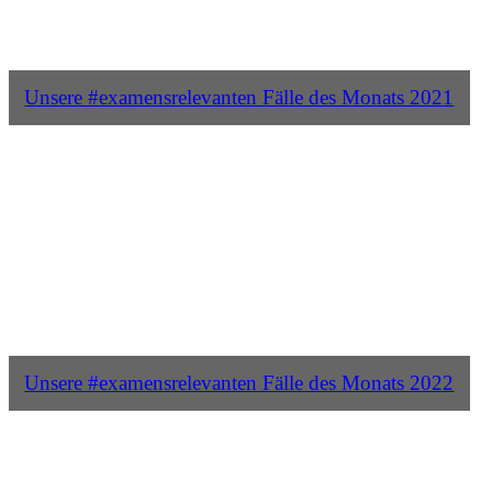
Unsere #examensrelevanten Fälle des Monats 2021
Unsere #examensrelevanten Fälle des Monats 2022