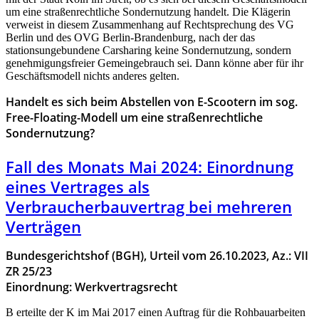
um eine straßenrechtliche Sondernutzung handelt. Die Klägerin
verweist in diesem Zusammenhang auf Rechtsprechung des VG
Berlin und des OVG Berlin-Brandenburg, nach der das
stationsungebundene Carsharing keine Sondernutzung, sondern
genehmigungsfreier Gemeingebrauch sei. Dann könne aber für ihr
Geschäftsmodell nichts anderes gelten.
Handelt es sich beim Abstellen von E-Scootern im sog.
Free-Floating-Modell um eine straßenrechtliche
Sondernutzung?
Fall des Monats Mai 2024: Einordnung
eines Vertrages als
Verbraucherbauvertrag bei mehreren
Verträgen
Bundesgerichtshof (BGH), Urteil vom 26.10.2023, Az.: VII
ZR 25/23
Einordnung: Werkvertragsrecht
B erteilte der K im Mai 2017 einen Auftrag für die Rohbauarbeiten