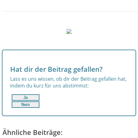
JETZT INFORMIEREN!
Hat dir der Beitrag gefallen?
Lass es uns wissen, ob dir der Beitrag gefallen hat,
indem du kurz für uns abstimmst:
Ja
Nein
Ähnliche Beiträge: