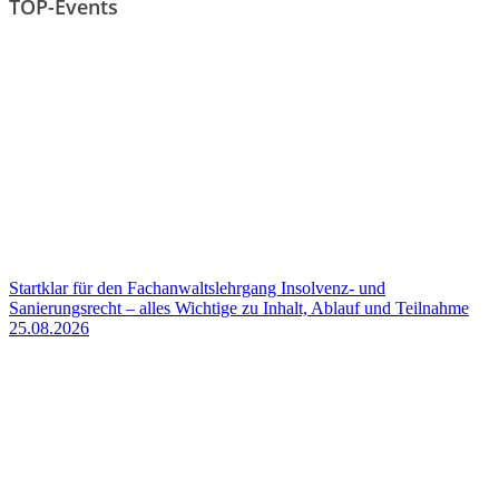
TOP-Events
Startklar für den Fachanwaltslehrgang Insolvenz- und
Sanierungsrecht – alles Wichtige zu Inhalt, Ablauf und Teilnahme
25.08.2026