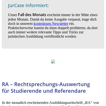
JurCase informiert:
Fall
des Monats
Unser
erscheint immer in der Mitte eines
jeden Monats. Damit du keine Ausgabe verpasst, trage dich
doch in unserem
kostenlosen Newsletter
ein.
Praktischerweise kannst du dann doppelt profitieren, da dort
auch immer weitere relevante Tipps und Tricks zur
juristischen Ausbildung veröffentlicht werden.
RA – Rechtsprechungs-Auswertung
für Studierende und Referendare
In der monatlich erscheinenden Ausbildungszeitschrift „RA“ von