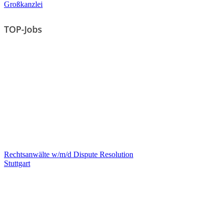
Großkanzlei
TOP-Jobs
Rechtsanwälte w/m/d Dispute Resolution
Stuttgart