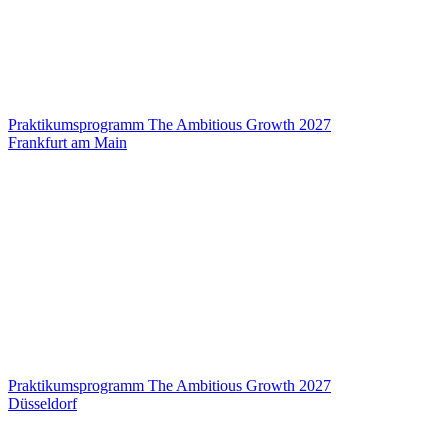
Praktikumsprogramm The Ambitious Growth 2027
Frankfurt am Main
Praktikumsprogramm The Ambitious Growth 2027
Düsseldorf