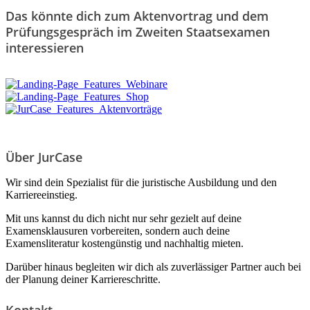
Das könnte dich zum Aktenvortrag und dem
Prüfungsgespräch im Zweiten Staatsexamen
interessieren
Über JurCase
Wir sind dein Spezialist für die juristische Ausbildung und den
Karriereeinstieg.
Mit uns kannst du dich nicht nur sehr gezielt auf deine
Examensklausuren vorbereiten, sondern auch deine
Examensliteratur kostengünstig und nachhaltig mieten.
Darüber hinaus begleiten wir dich als zuverlässiger Partner auch bei
der Planung deiner Karriereschritte.
Kontakt