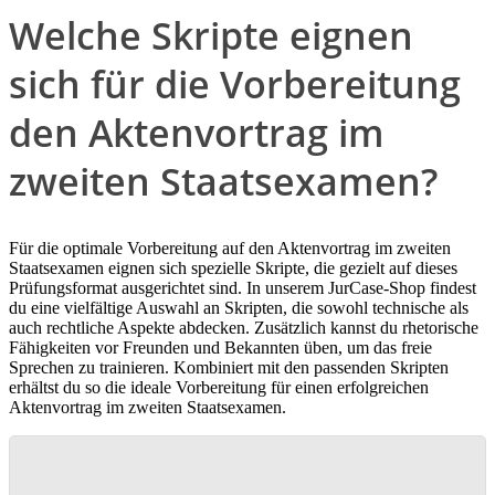
Welche Skripte eignen
sich für die Vorbereitung
den Aktenvortrag im
zweiten Staatsexamen?
Für die optimale Vorbereitung auf den Aktenvortrag im zweiten
Staatsexamen eignen sich spezielle Skripte, die gezielt auf dieses
Prüfungsformat ausgerichtet sind. In unserem JurCase-Shop findest
du eine vielfältige Auswahl an Skripten, die sowohl technische als
auch rechtliche Aspekte abdecken. Zusätzlich kannst du rhetorische
Fähigkeiten vor Freunden und Bekannten üben, um das freie
Sprechen zu trainieren. Kombiniert mit den passenden Skripten
erhältst du so die ideale Vorbereitung für einen erfolgreichen
Aktenvortrag im zweiten Staatsexamen.