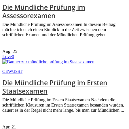
Die Mündliche Prüfung im
Assessorexamen
Die Mündliche Prüfung im Assessorexamen In diesem Beitrag
möchte ich euch einen Einblick in die Zeit zwischen dem
schriftlichen Examen und der Mündlichen Prüfung geben. ...
Aug.
25
Love
0
GEWUSST
Die Mündliche Prüfung im Ersten
Staatsexamen
Die Mündliche Prüfung im Ersten Staatsexamen Nachdem die
schriftlichen Klausuren im Ersten Staatsexamen bestanden wurden,
dauert es in der Regel nicht mehr lange, bis man zur Mündlichen ...
Apr.
21