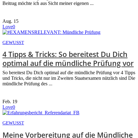
Beitrag möchte ich aus Sicht meiner eigenen ...
Aug.
15
Love
0
GEWUSST
4 Tipps & Tricks: So bereitest Du Dich
optimal auf die mündliche Prüfung vor
So bereitest Du Dich optimal auf die mündliche Prüfung vor 4 Tipps
und Tricks, die nicht nur im Zweiten Staatsexamen nützlich sind Die
mündliche Prüfung des ...
Feb.
19
Love
0
GEWUSST
Meine Vorbereitung auf die Mündliche