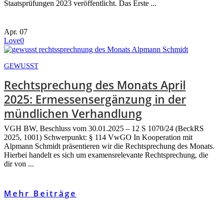
Staatsprüfungen 2023 veröffentlicht. Das Erste ...
Apr.
07
Love
0
GEWUSST
Rechtsprechung des Monats April
2025: Ermessensergänzung in der
mündlichen Verhandlung
VGH BW, Beschluss vom 30.01.2025 – 12 S 1070/24 (BeckRS
2025, 1001) Schwerpunkt: § 114 VwGO In Kooperation mit
Alpmann Schmidt präsentieren wir die Rechtsprechung des Monats.
Hierbei handelt es sich um examensrelevante Rechtsprechung, die
dir von ...
Mehr Beiträge