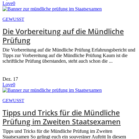
Love
0
GEWUSST
Die Vorbereitung auf die Mündliche
Prüfung
Die Vorbereitung auf die Mündliche Prüfung Erfahrungsbericht und
Tipps zur Vorbereitung auf die Mündliche Prüfung Kaum ist die
schriftliche Prüfung überstanden, steht auch schon die ...
Dez.
17
Love
0
GEWUSST
Tipps und Tricks für die Mündliche
Prüfung im Zweiten Staatsexamen
Tipps und Tricks für die Mündliche Prüfung im Zweiten
Staatsexamen So gelingt euch ein souveräner Auftritt In diesem