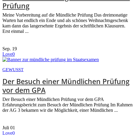
Prüfung
Meine Vorbereitung auf die Mündliche Prüfung Das dreimonatige
Warten hat endlich ein Ende und als schönes Weihnachtsgeschenk
kam dann das langersehnte Ergebnis der schriftlichen Klausuren.
Erst einmal ...
Sep.
19
Love
0
GEWUSST
Der Besuch einer Mündlichen Prüfung
vor dem GPA
Der Besuch einer Mündlichen Prüfung vor dem GPA
Erfahrungsbericht zum Besuch der Mündlichen Prüfung Im Rahmen
der AG 3 bekamen wir die Möglichkeit, einer Mündlichen ...
Juli
01
Love
0