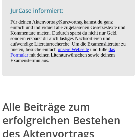
JurCase informiert:
Für deinen Aktenvortrag/Kurzvortrag kannst du ganz
einfach und individuell alle zugelassenen Gesetzestexte und
Kommentare mieten. Dadurch sparst du nicht nur Geld,
sondern ersparst dir auch lästiges Nachsortieren und
aufwendige Literaturrecherche. Um die Examensliteratur zu
mieten, besuche einfach
unsere Webseite
und fülle
das
Formular
mit deinen Literaturwünschen sowie deinem
Examenstermin aus.
Alle Beiträge zum
erfolgreichen Bestehen
des Aktenvortrags