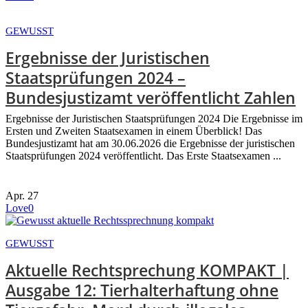
GEWUSST
Ergebnisse der Juristischen
Staatsprüfungen 2024 –
Bundesjustizamt veröffentlicht Zahlen
Ergebnisse der Juristischen Staatsprüfungen 2024 Die Ergebnisse im
Ersten und Zweiten Staatsexamen in einem Überblick! Das
Bundesjustizamt hat am 30.06.2026 die Ergebnisse der juristischen
Staatsprüfungen 2024 veröffentlicht. Das Erste Staatsexamen ...
Apr.
27
Love
0
GEWUSST
Aktuelle Rechtsprechung KOMPAKT |
Ausgabe 12: Tierhalterhaftung ohne