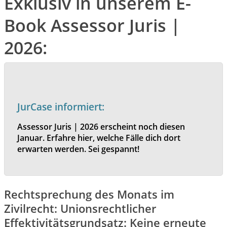
Exklusiv in unserem E-
Book Assessor Juris |
2026:
JurCase informiert:
Assessor Juris | 2026 erscheint noch diesen
Januar. Erfahre hier, welche Fälle dich dort
erwarten werden. Sei gespannt!
Rechtsprechung des Monats im
Zivilrecht: Unionsrechtlicher
Effektivitätsgrundsatz: Keine erneute