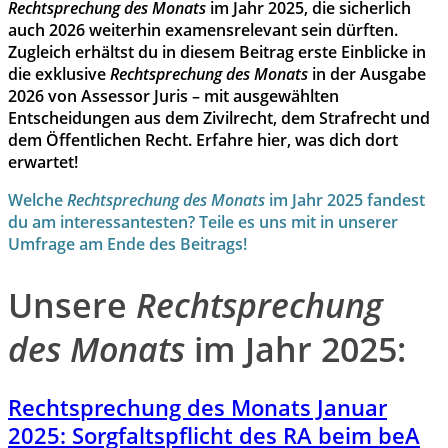
Rechtsprechung des Monats
im Jahr 2025, die sicherlich
auch 2026 weiterhin examensrelevant sein dürften.
Zugleich erhältst du in diesem Beitrag erste Einblicke in
die exklusive
Rechtsprechung des Monats
in der Ausgabe
2026 von Assessor Juris – mit ausgewählten
Entscheidungen aus dem Zivilrecht, dem Strafrecht und
dem Öffentlichen Recht. Erfahre hier, was dich dort
erwartet!
Welche
Rechtsprechung des Monats
im Jahr 2025 fandest
du am interessantesten? Teile es uns mit in unserer
Umfrage am Ende des Beitrags!
Unsere
Rechtsprechung
des Monats
im Jahr 2025:
Rechtsprechung des Monats Januar
2025: Sorgfaltspflicht des RA beim beA