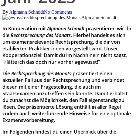
By
Alpmann Schmidt
No Comments
In Kooperation mit
Alpmann Schmidt
präsentieren wir dir
die
Rechtsprechung des Monats
. Hierbei handelt es sich
um examensrelevante Rechtsprechung, die dir von
etablierten Praktiker:innen vorgestellt wird. Unser
Kooperationsziel: Damit du im Nachhinein nicht sagst,
“Hätte ich das doch nur vorher #gewusst!“
Die
Rechtsprechung des Monats
präsentiert einen
aktuellen Fall aus der Rechtsprechung und verbindet
diesen mit einer Fragestellung, die auch im
Staatsexamen anzutreffen sein könnte. Damit erhältst
du zunächst die Möglichkeit, den Fall eigenständig zu
lösen. Die präsentierte Lösung enthält in aller Regel
zudem auch weiterführende Hinweise für eine optimale
Examensvorbereitung.
Im Folgenden findest du einen Überblick über die