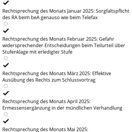
Rechtsprechung des Monats Januar 2025: Sorgfaltspflicht
des RA beim beA genauso wie beim Telefax
Rechtsprechung des Monats Februar 2025: Gefahr
widersprechender Entscheidungen beim Teilurteil über
Stufenklage mit erledigter Stufe
Rechtsprechung des Monats März 2025: Effektive
Ausübung des Rechts zum Schlussvortrag
Rechtsprechung des Monats April 2025:
Ermessensergänzung in der mündlichen Verhandlung
Rechtsprechung des Monats Mai 2025: