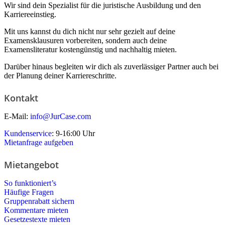
Wir sind dein Spezialist für die juristische Ausbildung und den
Karriereeinstieg.
Mit uns kannst du dich nicht nur sehr gezielt auf deine
Examensklausuren vorbereiten, sondern auch deine
Examensliteratur kostengünstig und nachhaltig mieten.
Darüber hinaus begleiten wir dich als zuverlässiger Partner auch bei
der Planung deiner Karriereschritte.
Kontakt
E-Mail:
info@JurCase.com
Kundenservice
: 9-16:00 Uhr
Mietanfrage aufgeben
Mietangebot
So funktioniert’s
Häufige Fragen
Gruppenrabatt sichern
Kommentare mieten
Gesetzestexte mieten