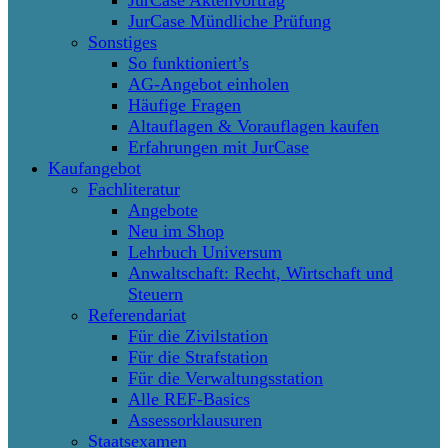
JurCase Mündliche Prüfung
Sonstiges
So funktioniert’s
AG-Angebot einholen
Häufige Fragen
Altauflagen & Vorauflagen kaufen
Erfahrungen mit JurCase
Kaufangebot
Fachliteratur
Angebote
Neu im Shop
Lehrbuch Universum
Anwaltschaft: Recht, Wirtschaft und
Steuern
Referendariat
Für die Zivilstation
Für die Strafstation
Für die Verwaltungsstation
Alle REF-Basics
Assessorklausuren
Staatsexamen