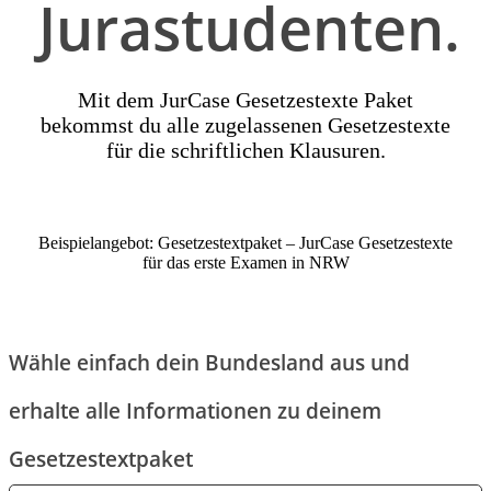
Jurastudenten.
Mit dem JurCase Gesetzestexte Paket
bekommst du alle zugelassenen Gesetzestexte
für die schriftlichen Klausuren.
Beispielangebot: Gesetzestextpaket – JurCase Gesetzestexte
für das erste Examen in NRW
Wähle einfach dein Bundesland aus und
erhalte alle Informationen zu deinem
Gesetzestextpaket