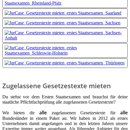
Zugelassene Gesetzestexte mieten
Du stehst vor dem Ersten Staatsexamen und brauchst für deine
staatliche Pflichtfachprüfung alle zugelassenen Gesetzestexte?
alle
alle
Wir bieten dir
zugelassenen Gesetzestexte für
Bundesländer in einem Paket an. Wir haben in 2012 als erstes
Unternehmen damit angefangen und in den letzten Jahren unsere
Expertise immer weiter ausgebaut. Als führender Anbieter für den