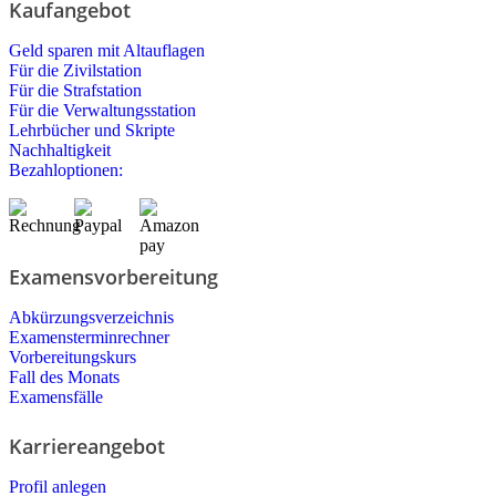
Kaufangebot
Geld sparen mit Altauflagen
Für die Zivilstation
Für die Strafstation
Für die Verwaltungsstation
Lehrbücher und Skripte
Nachhaltigkeit
Bezahloptionen:
Examensvorbereitung
Abkürzungsverzeichnis
Examensterminrechner
Vorbereitungskurs
Fall des Monats
Examensfälle
Karriereangebot
Profil anlegen