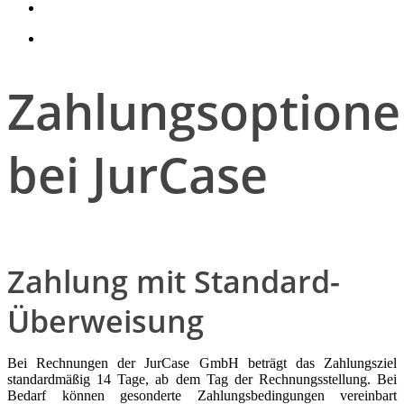
search
account
Zahlungsoption
bei JurCase
Zahlung mit Standard-
Überweisung
Bei Rechnungen der JurCase GmbH beträgt das Zahlungsziel
standardmäßig 14 Tage, ab dem Tag der Rechnungsstellung. Bei
Bedarf können gesonderte Zahlungsbedingungen vereinbart