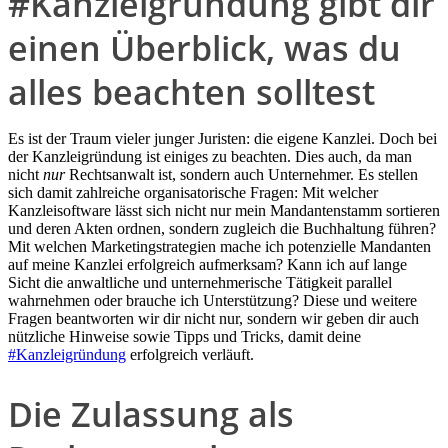
#Kanzleigründung gibt dir
einen Überblick, was du
alles beachten solltest
Es ist der Traum vieler junger Juristen: die eigene Kanzlei. Doch bei
der Kanzleigründung ist einiges zu beachten. Dies auch, da man
nicht
nur
Rechtsanwalt ist, sondern auch Unternehmer. Es stellen
sich damit zahlreiche organisatorische Fragen: Mit welcher
Kanzleisoftware lässt sich nicht nur mein Mandantenstamm sortieren
und deren Akten ordnen, sondern zugleich die Buchhaltung führen?
Mit welchen Marketingstrategien mache ich potenzielle Mandanten
auf meine Kanzlei erfolgreich aufmerksam? Kann ich auf lange
Sicht die anwaltliche und unternehmerische Tätigkeit parallel
wahrnehmen oder brauche ich Unterstützung? Diese und weitere
Fragen beantworten wir dir nicht nur, sondern wir geben dir auch
nützliche Hinweise sowie Tipps und Tricks, damit deine
#Kanzleigründung
erfolgreich verläuft.
Die Zulassung als