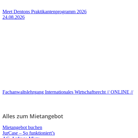
Meet Dentons Praktikantenprogramm 2026
24.08.2026
Fachanwaltslehrgang Internationales Wirtschaftsrecht // ONLINE //
Alles zum Mietangebot
Mietangebot buchen
JurCase – So funktioniert’s