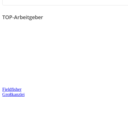
TOP-Arbeitgeber
Fieldfisher
Großkanzlei