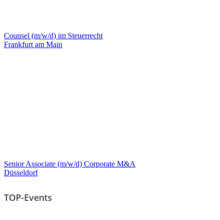
Counsel (m/w/d) im Steuerrecht
Frankfurt am Main
Senior Associate (m/w/d) Corporate M&A
Düsseldorf
TOP-Events