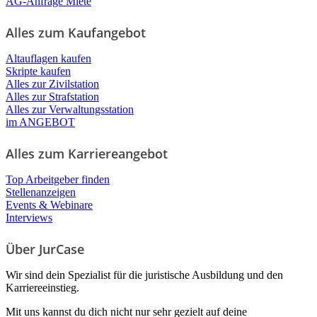
AG-Anfrage Miete
Alles zum Kaufangebot
Altauflagen kaufen
Skripte kaufen
Alles zur Zivilstation
Alles zur Strafstation
Alles zur Verwaltungsstation
im ANGEBOT
Alles zum Karriereangebot
Top Arbeitgeber finden
Stellenanzeigen
Events & Webinare
Interviews
Über JurCase
Wir sind dein Spezialist für die juristische Ausbildung und den
Karriereeinstieg.
Mit uns kannst du dich nicht nur sehr gezielt auf deine