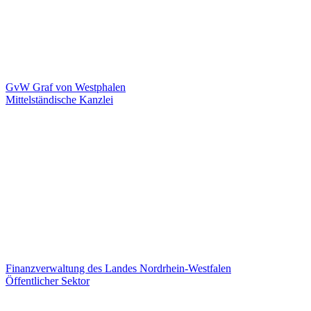
GvW Graf von Westphalen
Mittelständische Kanzlei
Finanzverwaltung des Landes Nordrhein-Westfalen
Öffentlicher Sektor