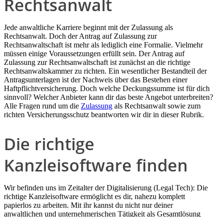
Rechtsanwalt
Jede anwaltliche Karriere beginnt mit der Zulassung als
Rechtsanwalt. Doch der Antrag auf Zulassung zur
Rechtsanwaltschaft ist mehr als lediglich eine Formalie. Vielmehr
müssen einige Voraussetzungen erfüllt sein. Der Antrag auf
Zulassung zur Rechtsanwaltschaft ist zunächst an die richtige
Rechtsanwaltskammer zu richten. Ein wesentlicher Bestandteil der
Antragsunterlagen ist der Nachweis über das Bestehen einer
Haftpflichtversicherung. Doch welche Deckungssumme ist für dich
sinnvoll? Welcher Anbieter kann dir das beste Angebot unterbreiten?
Alle Fragen rund um die
Zulassung
als Rechtsanwalt sowie zum
richten Versicherungsschutz beantworten wir dir in dieser Rubrik.
Die richtige
Kanzleisoftware finden
Wir befinden uns im Zeitalter der Digitalisierung (Legal Tech): Die
richtige Kanzleisoftware ermöglicht es dir, nahezu komplett
papierlos zu arbeiten. Mit ihr kannst du nicht nur deiner
anwaltlichen und unternehmerischen Tätigkeit als Gesamtlösung