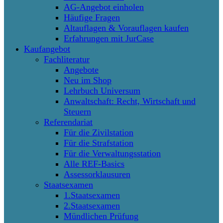
AG-Angebot einholen
Häufige Fragen
Altauflagen & Vorauflagen kaufen
Erfahrungen mit JurCase
Kaufangebot
Fachliteratur
Angebote
Neu im Shop
Lehrbuch Universum
Anwaltschaft: Recht, Wirtschaft und
Steuern
Referendariat
Für die Zivilstation
Für die Strafstation
Für die Verwaltungsstation
Alle REF-Basics
Assessorklausuren
Staatsexamen
1.Staatsexamen
2.Staatsexamen
Mündlichen Prüfung