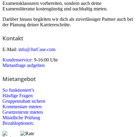
Examensklausuren vorbereiten, sondern auch deine
Examensliteratur kostengünstig und nachhaltig mieten.
Darüber hinaus begleiten wir dich als zuverlässiger Partner auch bei
der Planung deiner Karriereschritte.
Kontakt
E-Mail:
info@JurCase.com
Kundenservice
: 9-16:00 Uhr
Mietanfrage aufgeben
Mietangebot
So funktioniert’s
Häufige Fragen
Gruppenrabatt sichern
Kommentare mieten
Gesetzestexte mieten
Mündliche Prüfung
Bezahloptionen
: