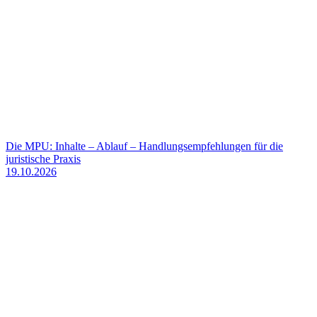
Die MPU: Inhalte – Ablauf – Handlungsempfehlungen für die
juristische Praxis
19.10.2026