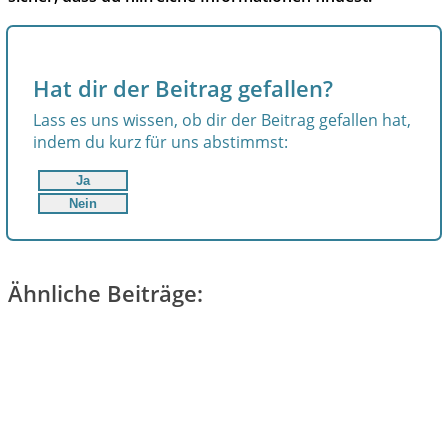
Hat dir der Beitrag gefallen?
Lass es uns wissen, ob dir der Beitrag gefallen hat,
indem du kurz für uns abstimmst:
Ja
Nein
Ähnliche Beiträge: