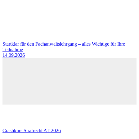
Startklar für den Fachanwaltslehrgang – alles Wichtige für Ihre
Teilnahme
14.09.2026
Crashkurs Strafrecht AT 2026