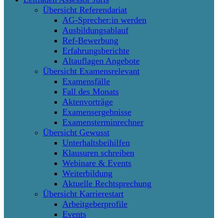
Übersicht Referendariat
AG-Sprecher:in werden
Ausbildungsablauf
Ref-Bewerbung
Erfahrungsberichte
Altauflagen Angebote
Übersicht Examensrelevant
Examensfälle
Fall des Monats
Aktenvorträge
Examensergebnisse
Examensterminrechner
Übersicht Gewusst
Unterhaltsbeihilfen
Klausuren schreiben
Webinare & Events
Weiterbildung
Aktuelle Rechtsprechung
Übersicht Karrierestart
Arbeitgeberprofile
Events