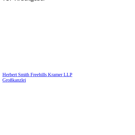
Herbert Smith Freehills Kramer LLP
Großkanzlei