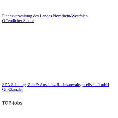
Finanzverwaltung des Landes Nordrhein-Westfalen
Öffentlicher Sektor
SZA Schilling, Zutt & Anschütz Rechtsanwaltsgesellschaft mbH
Großkanzlei
TOP-Jobs