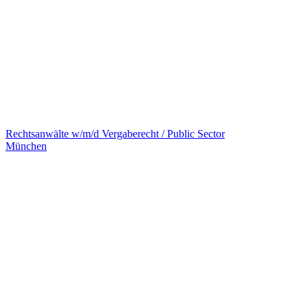
Rechtsanwälte w/m/d Vergaberecht / Public Sector
München