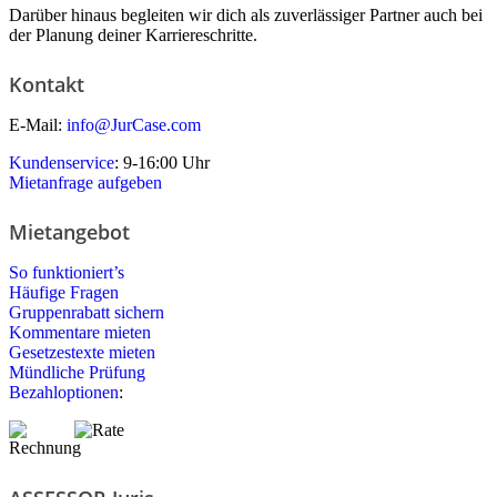
Darüber hinaus begleiten wir dich als zuverlässiger Partner auch bei
der Planung deiner Karriereschritte.
Kontakt
E-Mail:
info@JurCase.com
Kundenservice
: 9-16:00 Uhr
Mietanfrage aufgeben
Mietangebot
So funktioniert’s
Häufige Fragen
Gruppenrabatt sichern
Kommentare mieten
Gesetzestexte mieten
Mündliche Prüfung
Bezahloptionen
: