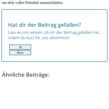
um dein volles Potential auszuschöpfen.
Hat dir der Beitrag gefallen?
Lass es uns wissen, ob dir der Beitrag gefallen hat,
indem du kurz für uns abstimmst:
Ja
Nein
Ähnliche Beiträge: