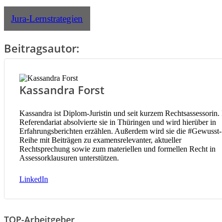
Jura-Lernstrategien
Beitragsautor:
Kassandra Forst
Kassandra ist Diplom-Juristin und seit kurzem Rechtsassessorin. 
Referendariat absolvierte sie in Thüringen und wird hierüber in
Erfahrungsberichten erzählen. Außerdem wird sie die #Gewusst-
Reihe mit Beiträgen zu examensrelevanter, aktueller
Rechtsprechung sowie zum materiellen und formellen Recht in
Assessorklausuren unterstützen.
LinkedIn
TOP-Arbeitgeber