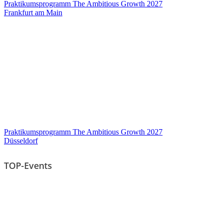
Praktikumsprogramm The Ambitious Growth 2027
Frankfurt am Main
Praktikumsprogramm The Ambitious Growth 2027
Düsseldorf
TOP-Events