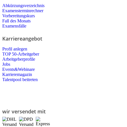
Abkürzungsverzeichnis
Examensterminrechner
Vorbereitungskurs
Fall des Monats
Examensfälle
Karriereangebot
Profil anlegen
TOP 50-Arbeitgeber
Arbeitgeberprofile
Jobs
Events&Webinare
Karrieremagazin
Talentpool beitreten
wir versendet mit