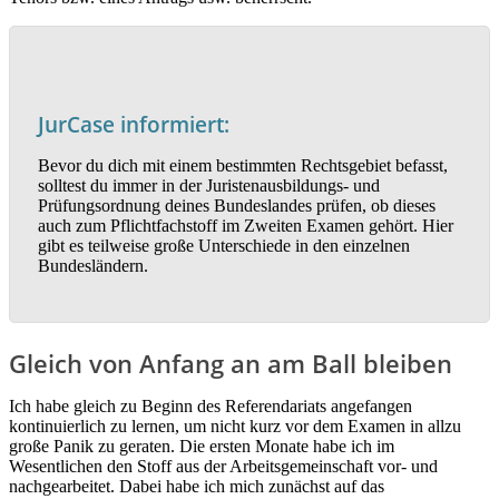
JurCase informiert:
Bevor du dich mit einem bestimmten Rechtsgebiet befasst,
solltest du immer in der Juristenausbildungs- und
Prüfungsordnung deines Bundeslandes prüfen, ob dieses
auch zum Pflichtfachstoff im Zweiten Examen gehört. Hier
gibt es teilweise große Unterschiede in den einzelnen
Bundesländern.
Gleich von Anfang an am Ball bleiben
Ich habe gleich zu Beginn des Referendariats angefangen
kontinuierlich zu lernen, um nicht kurz vor dem Examen in allzu
große Panik zu geraten. Die ersten Monate habe ich im
Wesentlichen den Stoff aus der Arbeitsgemeinschaft vor- und
nachgearbeitet. Dabei habe ich mich zunächst auf das