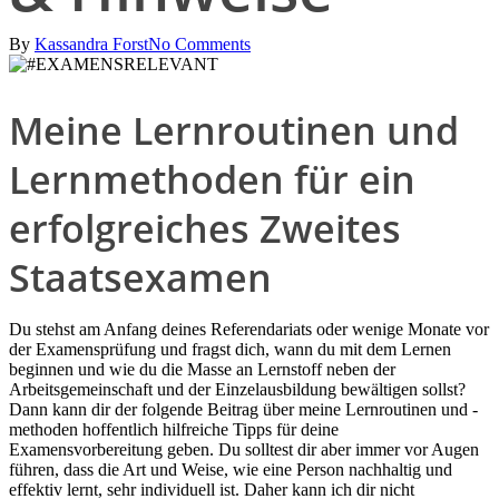
By
Kassandra Forst
No Comments
Meine Lernroutinen und
Lernmethoden für ein
erfolgreiches Zweites
Staatsexamen
Du stehst am Anfang deines Referendariats oder wenige Monate vor
der Examensprüfung und fragst dich, wann du mit dem Lernen
beginnen und wie du die Masse an Lernstoff neben der
Arbeitsgemeinschaft und der Einzelausbildung bewältigen sollst?
Dann kann dir der folgende Beitrag über meine Lernroutinen und -
methoden hoffentlich hilfreiche Tipps für deine
Examensvorbereitung geben. Du solltest dir aber immer vor Augen
führen, dass die Art und Weise, wie eine Person nachhaltig und
effektiv lernt, sehr individuell ist. Daher kann ich dir nicht