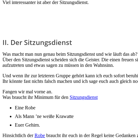
Viel interessanter ist aber der Sitzungsdienst.
II. Der Sitzungsdienst
Was macht man nun genau beim Sitzungsdienst und wie läuft das ab?
Über den Sitzungsdienst scheiden sich die Geister. Die einen freuen si
aufzutreten und etwas sagen zu müssen in den Wahnsinn.
Und wenn ihr zur letzteren Gruppe gehört kann ich euch sofort beruh
Ihr könnte fast nichts falsch machen und ich sage euch auch gleich 
Fangen wir mal vorne an.
Was braucht ihr Minimum für den
Sitzungsdienst
Eine Robe
Als Mann ’ne weiße Krawatte
Euer Gehirn.
Hinsichtlich der
Robe
braucht ihr euch in der Regel keine Gedanken z