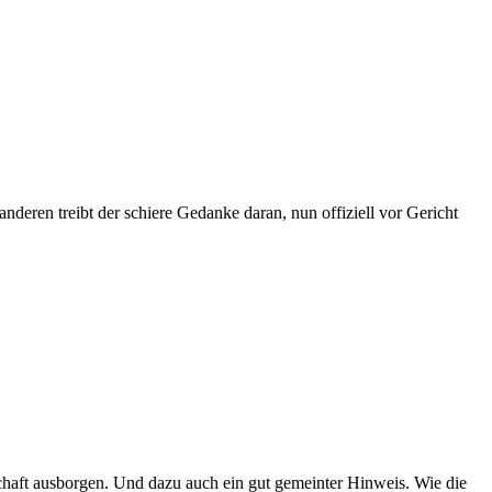
anderen treibt der schiere Gedanke daran, nun offiziell vor Gericht
schaft ausborgen. Und dazu auch ein gut gemeinter Hinweis. Wie die