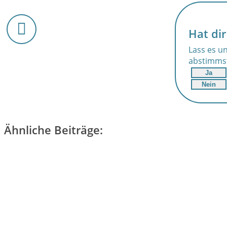
Hat dir
Lass es un
abstimms
Ja
Nein
Ähnliche Beiträge: