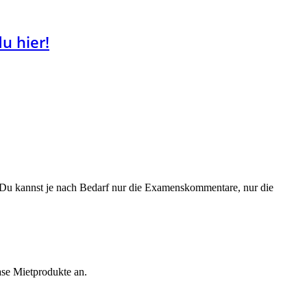
u hier!
n. Du kannst je nach Bedarf nur die Examenskommentare, nur die
ase Mietprodukte an.