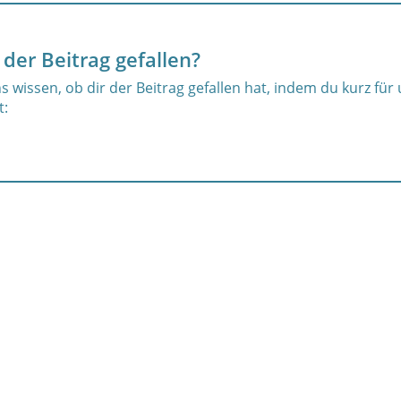
 der Beitrag gefallen?
s wissen, ob dir der Beitrag gefallen hat, indem du kurz für
t: