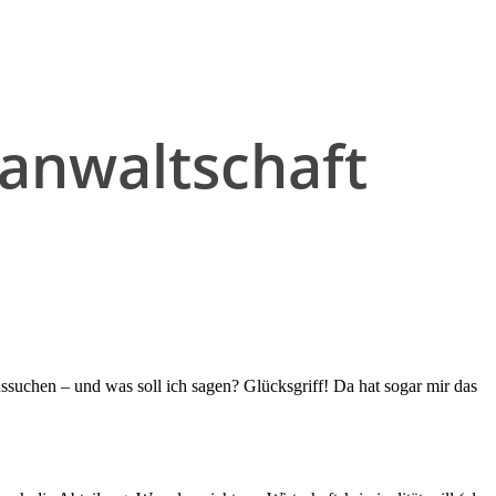
sanwaltschaft
ussuchen – und was soll ich sagen? Glücksgriff! Da hat sogar mir das