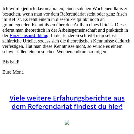
Ich würde jedoch davon abraten, einen solchen Wochenendkurs zu
besuchen, wenn man vor dem Referendariat steht oder ganz frisch
im Ref ist. Es fehlt einem in diesem Zeitpunkt noch an
grundlegenden Kenntnissen über den Aufbau eines Urteils. Diese
erlernt man theoretisch in der Arbeitsgemeinschaft und praktisch in
der
Einzelausausbildung
. In der letzteren schreibt man selbst
zahlreiche Urteile, sodass sich die theoretischen Kenntnisse dadurch
verfestigen. Hat man diese Kenntnisse nicht, so würde es einem
schwer fallen einem solchen Wochenendkurs zu folgen.
Bis bald!
Eure Mona
Viele weitere Erfahungsberichte aus
dem Referendariat findest du hier!