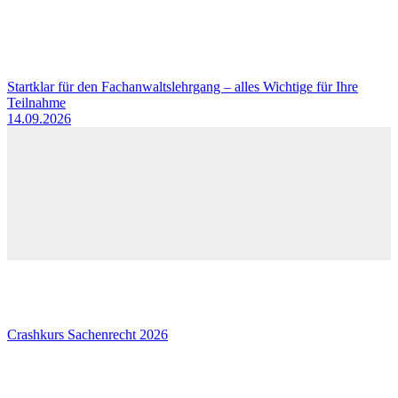
Startklar für den Fachanwaltslehrgang – alles Wichtige für Ihre
Teilnahme
14.09.2026
Crashkurs Sachenrecht 2026