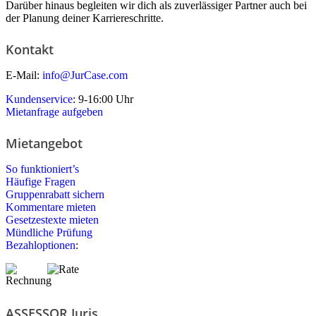
Darüber hinaus begleiten wir dich als zuverlässiger Partner auch bei
der Planung deiner Karriereschritte.
Kontakt
E-Mail:
info@JurCase.com
Kundenservice
: 9-16:00 Uhr
Mietanfrage aufgeben
Mietangebot
So funktioniert’s
Häufige Fragen
Gruppenrabatt sichern
Kommentare mieten
Gesetzestexte mieten
Mündliche Prüfung
Bezahloptionen
:
ASSESSOR Juris