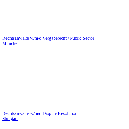
Rechtsanwälte w/m/d Vergaberecht / Public Sector
München
Rechtsanwälte w/m/d Dispute Resolution
Stuttgart