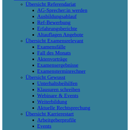
Übersicht Referendariat
AG-Sprecher:in werden
Ausbildungsablauf
Ref-Bewerbung
Erfahrungsberichte
Altauflagen Angebote
Übersicht Examensrelevant
Examensfälle
Fall des Monats
Aktenvorträge
Examensergebnisse
Examensterminrechner
Übersicht Gewusst
Unterhaltsbeihilfen
Klausuren schreiben
Webinare & Events
Weiterbildung
Aktuelle Rechtsprechung
Übersicht Karrierestart
Arbeitgeberprofile
Events