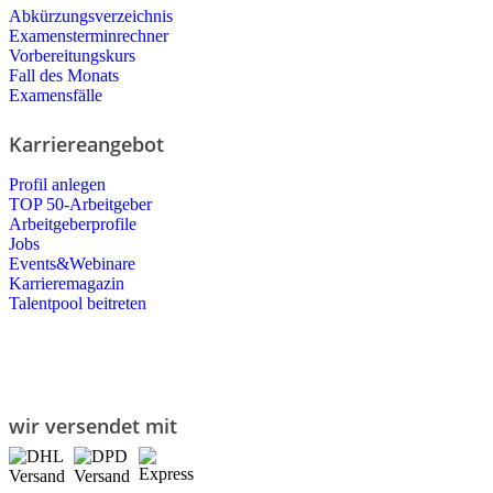
Abkürzungsverzeichnis
Examensterminrechner
Vorbereitungskurs
Fall des Monats
Examensfälle
Karriereangebot
Profil anlegen
TOP 50-Arbeitgeber
Arbeitgeberprofile
Jobs
Events&Webinare
Karrieremagazin
Talentpool beitreten
wir versendet mit