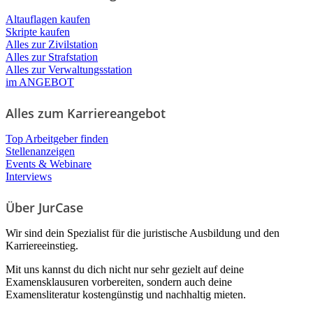
Altauflagen kaufen
Skripte kaufen
Alles zur Zivilstation
Alles zur Strafstation
Alles zur Verwaltungsstation
im ANGEBOT
Alles zum Karriereangebot
Top Arbeitgeber finden
Stellenanzeigen
Events & Webinare
Interviews
Über JurCase
Wir sind dein Spezialist für die juristische Ausbildung und den
Karriereeinstieg.
Mit uns kannst du dich nicht nur sehr gezielt auf deine
Examensklausuren vorbereiten, sondern auch deine
Examensliteratur kostengünstig und nachhaltig mieten.