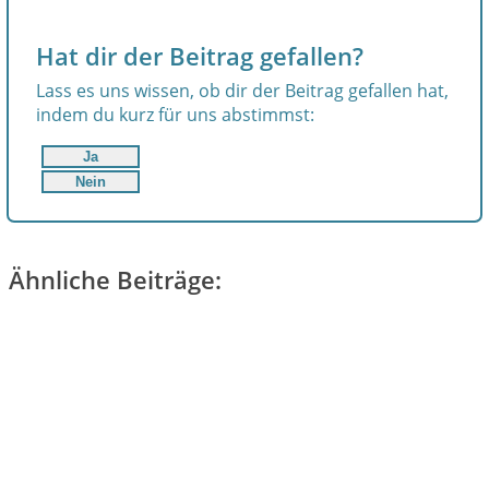
Hat dir der Beitrag gefallen?
Lass es uns wissen, ob dir der Beitrag gefallen hat,
indem du kurz für uns abstimmst:
Ja
Nein
Ähnliche Beiträge: