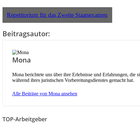
Repetitorium für das Zweite Staatsexamen
Beitragsautor:
Mona
Mona berichtete uns über ihre Erlebnisse und Erfahrungen, die s
während ihres juristischen Vorbereitungsdienstes gemacht hat.
Alle Beiträge von Mona ansehen
TOP-Arbeitgeber