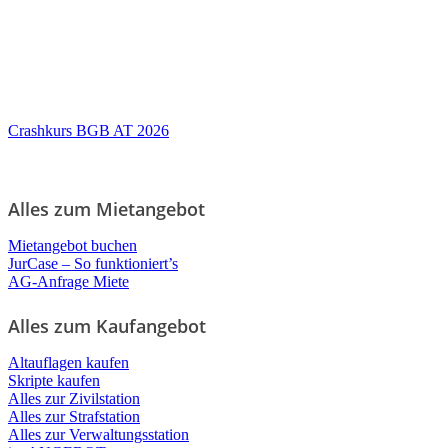
Crashkurs BGB AT 2026
Alles zum Mietangebot
Mietangebot buchen
JurCase – So funktioniert’s
AG-Anfrage Miete
Alles zum Kaufangebot
Altauflagen kaufen
Skripte kaufen
Alles zur Zivilstation
Alles zur Strafstation
Alles zur Verwaltungsstation