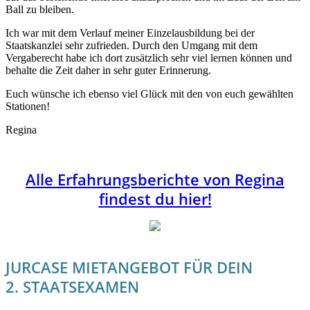
Ball zu bleiben.
Ich war mit dem Verlauf meiner Einzelausbildung bei der
Staatskanzlei sehr zufrieden. Durch den Umgang mit dem
Vergaberecht habe ich dort zusätzlich sehr viel lernen können und
behalte die Zeit daher in sehr guter Erinnerung.
Euch wünsche ich ebenso viel Glück mit den von euch gewählten
Stationen!
Regina
Alle Erfahrungsberichte von Regina
findest du hier!
JURCASE MIETANGEBOT FÜR DEIN
2. STAATSEXAMEN