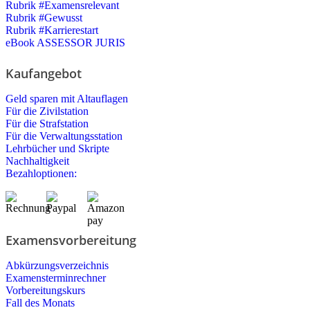
Rubrik #Examensrelevant
Rubrik #Gewusst
Rubrik #Karrierestart
eBook ASSESSOR JURIS
Kaufangebot
Geld sparen mit Altauflagen
Für die Zivilstation
Für die Strafstation
Für die Verwaltungsstation
Lehrbücher und Skripte
Nachhaltigkeit
Bezahloptionen:
Examensvorbereitung
Abkürzungsverzeichnis
Examensterminrechner
Vorbereitungskurs
Fall des Monats