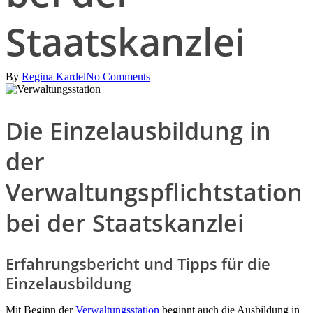
Staatskanzlei
By
Regina Kardel
No Comments
Die Einzelausbildung in
der
Verwaltungspflichtstation
bei der Staatskanzlei
Erfahrungsbericht und Tipps für die
Einzelausbildung
Mit Beginn der
Verwaltungsstation
beginnt auch die Ausbildung in