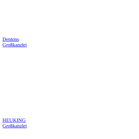
Dentons
Großkanzlei
HEUKING
Großkanzlei