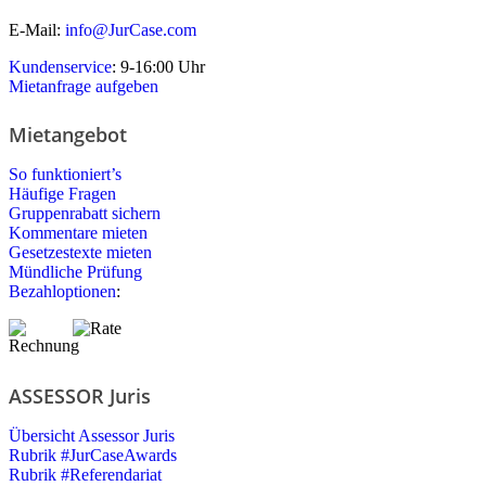
E-Mail:
info@JurCase.com
Kundenservice
: 9-16:00 Uhr
Mietanfrage aufgeben
Mietangebot
So funktioniert’s
Häufige Fragen
Gruppenrabatt sichern
Kommentare mieten
Gesetzestexte mieten
Mündliche Prüfung
Bezahloptionen
:
ASSESSOR Juris
Übersicht Assessor Juris
Rubrik #JurCaseAwards
Rubrik #Referendariat