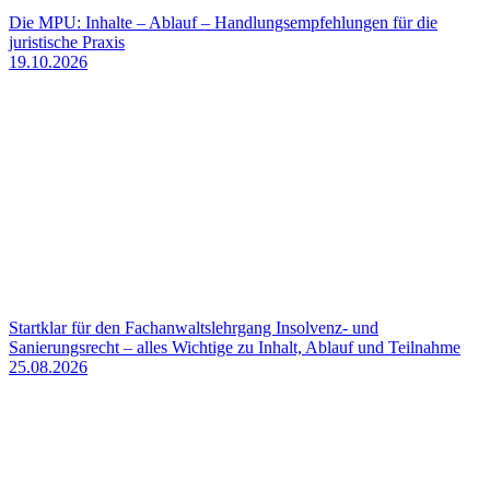
Die MPU: Inhalte – Ablauf – Handlungsempfehlungen für die
juristische Praxis
19.10.2026
Startklar für den Fachanwaltslehrgang Insolvenz- und
Sanierungsrecht – alles Wichtige zu Inhalt, Ablauf und Teilnahme
25.08.2026