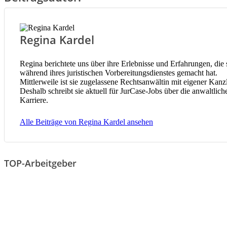
Regina Kardel
Regina berichtete uns über ihre Erlebnisse und Erfahrungen, die 
während ihres juristischen Vorbereitungsdienstes gemacht hat.
Mittlerweile ist sie zugelassene Rechtsanwältin mit eigener Kanzl
Deshalb schreibt sie aktuell für JurCase-Jobs über die anwaltlich
Karriere.
Alle Beiträge von Regina Kardel ansehen
TOP-Arbeitgeber