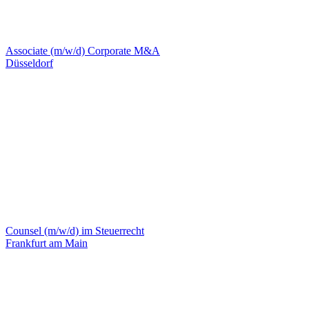
Associate (m/w/d) Corporate M&A
Düsseldorf
Counsel (m/w/d) im Steuerrecht
Frankfurt am Main