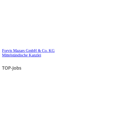
Forvis Mazars GmbH & Co. KG
Mittelständische Kanzlei
TOP-Jobs