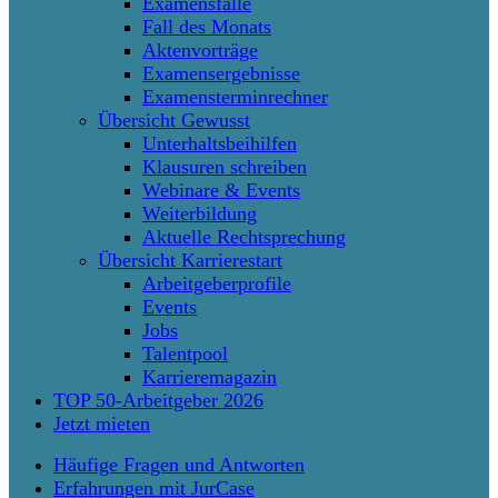
Examensfälle
Fall des Monats
Aktenvorträge
Examensergebnisse
Examensterminrechner
Übersicht Gewusst
Unterhaltsbeihilfen
Klausuren schreiben
Webinare & Events
Weiterbildung
Aktuelle Rechtsprechung
Übersicht Karrierestart
Arbeitgeberprofile
Events
Jobs
Talentpool
Karrieremagazin
TOP 50-Arbeitgeber 2026
Jetzt mieten
Häufige Fragen und Antworten
Erfahrungen mit JurCase