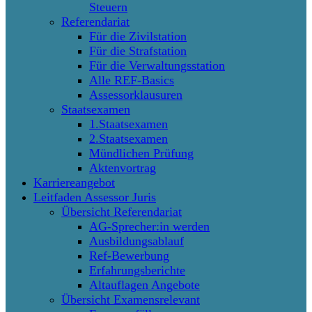
Steuern
Referendariat
Für die Zivilstation
Für die Strafstation
Für die Verwaltungsstation
Alle REF-Basics
Assessorklausuren
Staatsexamen
1.Staatsexamen
2.Staatsexamen
Mündlichen Prüfung
Aktenvortrag
Karriereangebot
Leitfaden Assessor Juris
Übersicht Referendariat
AG-Sprecher:in werden
Ausbildungsablauf
Ref-Bewerbung
Erfahrungsberichte
Altauflagen Angebote
Übersicht Examensrelevant