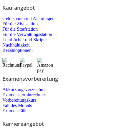
Kaufangebot
Geld sparen mit Altauflagen
Für die Zivilstation
Für die Strafstation
Für die Verwaltungsstation
Lehrbücher und Skripte
Nachhaltigkeit
Bezahloptionen:
Examensvorbereitung
Abkürzungsverzeichnis
Examensterminrechner
Vorbereitungskurs
Fall des Monats
Examensfälle
Karriereangebot