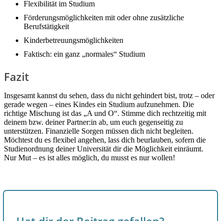
Flexibilität im Studium
Förderungsmöglichkeiten mit oder ohne zusätzliche
Berufstätigkeit
Kinderbetreuungsmöglichkeiten
Faktisch: ein ganz „normales“ Studium
Fazit
Insgesamt kannst du sehen, dass du nicht gehindert bist, trotz – oder
gerade wegen – eines Kindes ein Studium aufzunehmen. Die
richtige Mischung ist das „A und O“. Stimme dich rechtzeitig mit
deinem bzw. deiner Partner:in ab, um euch gegenseitig zu
unterstützen. Finanzielle Sorgen müssen dich nicht begleiten.
Möchtest du es flexibel angehen, lass dich beurlauben, sofern die
Studienordnung deiner Universität dir die Möglichkeit einräumt.
Nur Mut – es ist alles möglich, du musst es nur wollen!