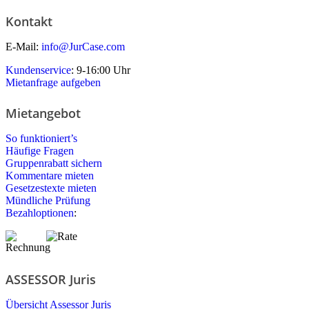
Kontakt
E-Mail:
info@JurCase.com
Kundenservice
: 9-16:00 Uhr
Mietanfrage aufgeben
Mietangebot
So funktioniert’s
Häufige Fragen
Gruppenrabatt sichern
Kommentare mieten
Gesetzestexte mieten
Mündliche Prüfung
Bezahloptionen
:
ASSESSOR Juris
Übersicht Assessor Juris