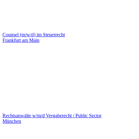
Counsel (m/w/d) im Steuerrecht
Frankfurt am Main
Rechtsanwälte w/m/d Vergaberecht / Public Sector
München