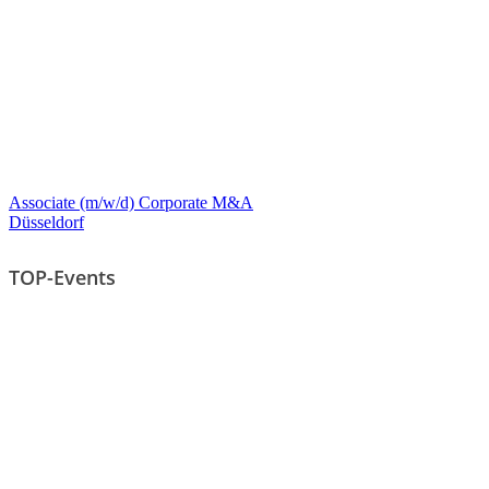
Associate (m/w/d) Corporate M&A
Düsseldorf
TOP-Events