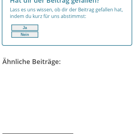
Hat dir der Beitrag gefallen?
Lass es uns wissen, ob dir der Beitrag gefallen hat,
indem du kurz für uns abstimmst:
Ja
Nein
Ähnliche Beiträge: