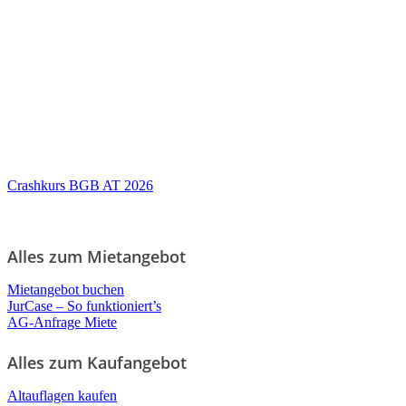
Crashkurs BGB AT 2026
Alles zum Mietangebot
Mietangebot buchen
JurCase – So funktioniert’s
AG-Anfrage Miete
Alles zum Kaufangebot
Altauflagen kaufen