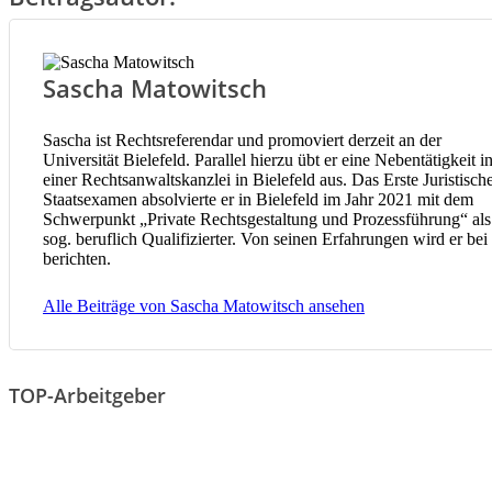
Sascha Matowitsch
Sascha ist Rechtsreferendar und promoviert derzeit an der
Universität Bielefeld. Parallel hierzu übt er eine Nebentätigkeit i
einer Rechtsanwaltskanzlei in Bielefeld aus. Das Erste Juristisch
Staatsexamen absolvierte er in Bielefeld im Jahr 2021 mit dem
Schwerpunkt „Private Rechtsgestaltung und Prozessführung“ als
sog. beruflich Qualifizierter. Von seinen Erfahrungen wird er bei
berichten.
Alle Beiträge von Sascha Matowitsch ansehen
TOP-Arbeitgeber