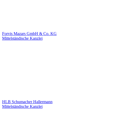
Forvis Mazars GmbH & Co. KG
Mittelständische Kanzlei
HLB Schumacher Hallermann
Mittelständische Kanzlei