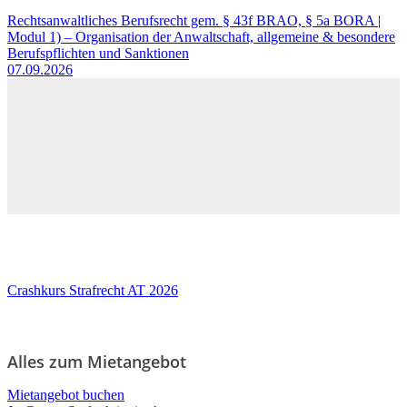
Rechtsanwaltliches Berufsrecht gem. § 43f BRAO, § 5a BORA |
Modul 1) – Organisation der Anwaltschaft, allgemeine & besondere
Berufspflichten und Sanktionen
07.09.2026
Crashkurs Strafrecht AT 2026
Alles zum Mietangebot
Mietangebot buchen