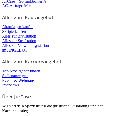
JurCase – So funktioniert’s
AG-Anfrage Miete
Alles zum Kaufangebot
Altauflagen kaufen
Skripte kaufen
Alles zur Zivilstation
Alles zur Strafstation
Alles zur Verwaltungsstation
im ANGEBOT
Alles zum Karriereangebot
Top Arbeitgeber finden
Stellenanzeigen
Events & Webinare
Interviews
Über JurCase
Wir sind dein Spezialist für die juristische Ausbildung und den
Karriereeinstieg.