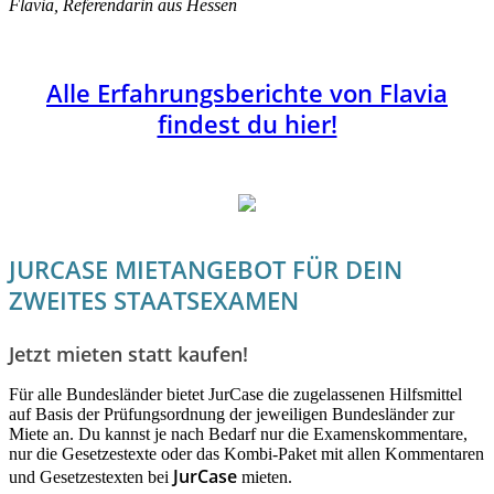
Flavia, Referendarin aus Hessen
Alle Erfahrungsberichte von Flavia
findest du hier!
JURCASE MIETANGEBOT FÜR DEIN
ZWEITES STAATSEXAMEN
Jetzt mieten statt kaufen!
Für alle Bundesländer bietet JurCase die zugelassenen Hilfsmittel
auf Basis der Prüfungsordnung der jeweiligen Bundesländer zur
Miete an. Du kannst je nach Bedarf nur die Examenskommentare,
nur die Gesetzestexte oder das Kombi-Paket mit allen Kommentaren
JurCase
und Gesetzestexten bei
mieten.