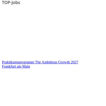
TOP-Jobs
Praktikumsprogramm The Ambitious Growth 2027
Frankfurt am Main