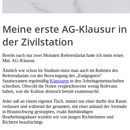
Meine erste AG-Klausur in
der Zivilstation
Bereits nach nur zwei Monaten Referendariat hatte ich mein erstes
Mal. AG-Klausur.
Ähnlich wie schon im Studium muss man auch im Rahmen des
Referendariats vor der Bezwingung des „Endgegners“
Staatsexamen regelmäßig
Klausuren
in den Arbeitsgemeinschaften
schreiben. Obwohl die Noten vergleichsweise wenig Relevanz
haben, war die Kulisse dennoch betont examensecht:
Jeder saß an einem eigenen Tisch, immer nur einer durfte den Raum
verlassen und während der gesamten, mit einer anhand der Atomuhr
in Braunschweig gestoppten, exakt fünfstündigen
Bearbeitungsdauer wurden wir von jungen Richterinnen und
Richtern beaufsichtigt.