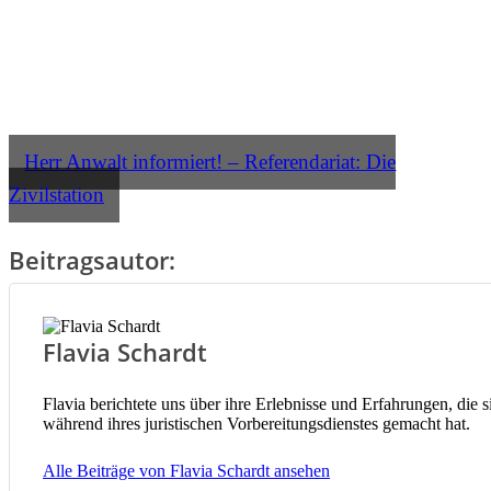
Herr Anwalt informiert! – Referendariat: Die
Zivilstation
Beitragsautor:
Flavia Schardt
Flavia berichtete uns über ihre Erlebnisse und Erfahrungen, die s
während ihres juristischen Vorbereitungsdienstes gemacht hat.
Alle Beiträge von Flavia Schardt ansehen