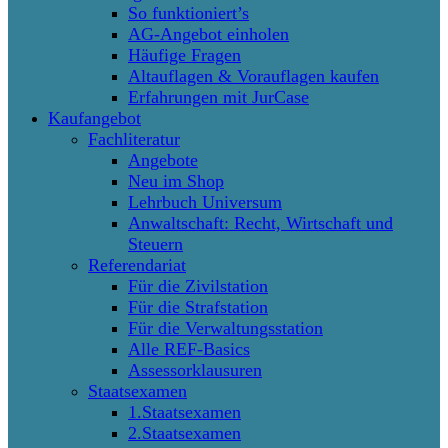
So funktioniert’s
AG-Angebot einholen
Häufige Fragen
Altauflagen & Vorauflagen kaufen
Erfahrungen mit JurCase
Kaufangebot
Fachliteratur
Angebote
Neu im Shop
Lehrbuch Universum
Anwaltschaft: Recht, Wirtschaft und
Steuern
Referendariat
Für die Zivilstation
Für die Strafstation
Für die Verwaltungsstation
Alle REF-Basics
Assessorklausuren
Staatsexamen
1.Staatsexamen
2.Staatsexamen