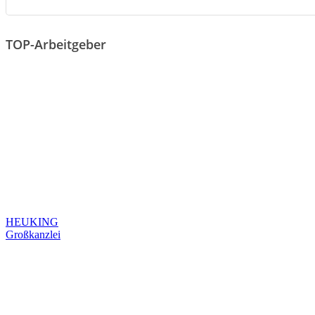
TOP-Arbeitgeber
HEUKING
Großkanzlei