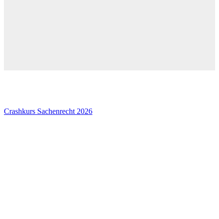
Crashkurs Sachenrecht 2026