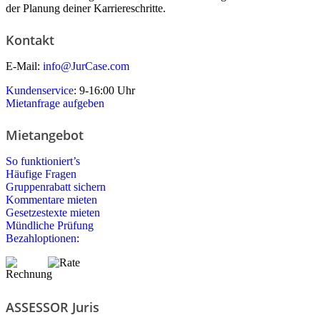
der Planung deiner Karriereschritte.
Kontakt
E-Mail:
info@JurCase.com
Kundenservice
: 9-16:00 Uhr
Mietanfrage aufgeben
Mietangebot
So funktioniert’s
Häufige Fragen
Gruppenrabatt sichern
Kommentare mieten
Gesetzestexte mieten
Mündliche Prüfung
Bezahloptionen
:
ASSESSOR Juris