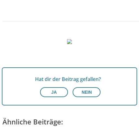
JETZT INFORMIEREN!
Hat dir der Beitrag gefallen?
JA
NEIN
Ähnliche Beiträge: