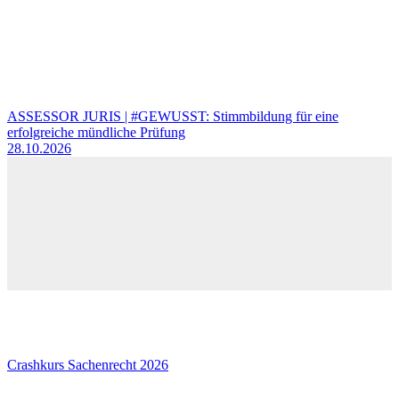
ASSESSOR JURIS | #GEWUSST: Stimmbildung für eine
erfolgreiche mündliche Prüfung
28.10.2026
Crashkurs Sachenrecht 2026