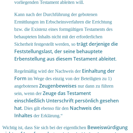
vorliegenden Testament ableiten will.
Kann nach der Durchführung der gebotenen
Ermittlungen im Erbscheinsverfahren die Errichtung
bzw. die Existenz eines formgültigen Testaments des
behaupteten Inhalts nicht mit der erforderlichen
trägt derjenige die
Sicherheit festgestellt werden, so
Feststellungslast, der seine behauptete
Erbenstellung aus diesem Testament ableitet
.
Einhaltung der
Regelmäßig wird der Nachweis der
Form
im Wege des einzig von der Beteiligten zu 1)
Zeugenbeweises
angebotenen
nur dann zu führen
Zeuge das Testament
sein, wenn der
einschließlich Unterschrift persönlich gesehen
hat
Nachweis des
. Dies gilt ebenso für den
Inhaltes
der Erklärung.“
Beweiswürdigung
Wichtig ist, dass Sie sich bei der eigentlichen