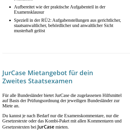
Aufbereitet wie der praktische Aufgabenteil in der
Examensklausur
Speziell in der RÜ2: Aufgabenstellungen aus gerichtlicher,
staatsanwaltlicher, behördlicher und anwaltlicher Sicht
musterhaft gelöst
JETZT MEHR ERFAHREN!
JurCase Mietangebot für dein
Zweites Staatsexamen
Für alle Bundesländer bietet JurCase die zugelassenen Hilfsmittel
auf Basis der Prüfungsordnung der jeweiligen Bundesländer zur
Miete an.
Du kannst je nach Bedarf nur die Examenskommentare, nur die
Gesetzestexte oder das Kombi-Paket mit allen Kommentaren und
JurCase
Gesetzestexten bei
mieten.