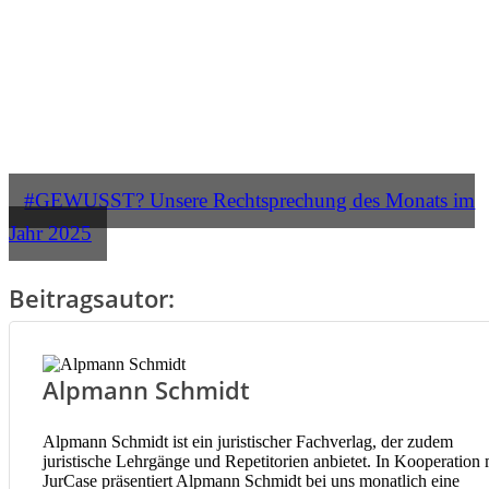
#GEWUSST? Unsere Rechtsprechung des Monats im
Jahr 2025
Beitragsautor:
Alpmann Schmidt
Alpmann Schmidt ist ein juristischer Fachverlag, der zudem
juristische Lehrgänge und Repetitorien anbietet. In Kooperation 
JurCase präsentiert Alpmann Schmidt bei uns monatlich eine