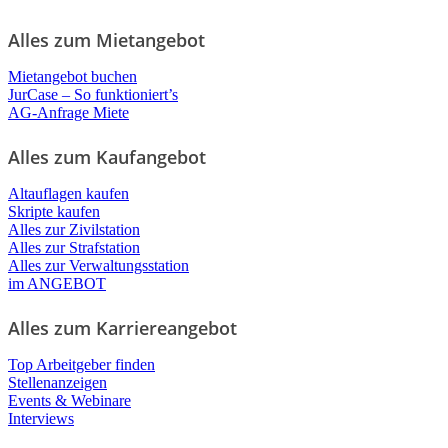
Alles zum Mietangebot
Mietangebot buchen
JurCase – So funktioniert’s
AG-Anfrage Miete
Alles zum Kaufangebot
Altauflagen kaufen
Skripte kaufen
Alles zur Zivilstation
Alles zur Strafstation
Alles zur Verwaltungsstation
im ANGEBOT
Alles zum Karriereangebot
Top Arbeitgeber finden
Stellenanzeigen
Events & Webinare
Interviews