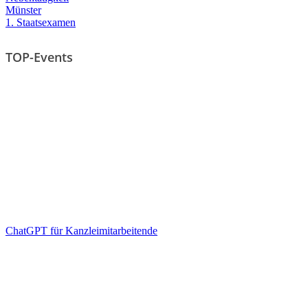
Münster
1. Staatsexamen
TOP-Events
ChatGPT für Kanzleimitarbeitende