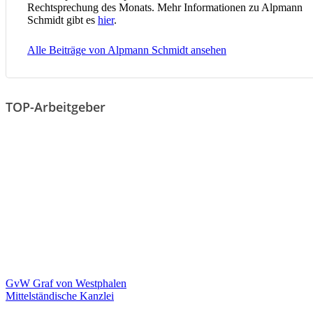
Rechtsprechung des Monats. Mehr Informationen zu Alpmann
Schmidt gibt es
hier
.
Alle Beiträge von Alpmann Schmidt ansehen
TOP-Arbeitgeber
GvW Graf von Westphalen
Mittelständische Kanzlei