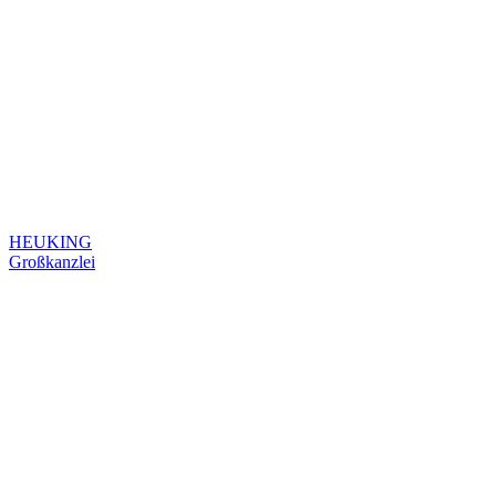
HEUKING
Großkanzlei