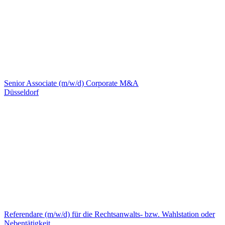
Senior Associate (m/w/d) Corporate M&A
Düsseldorf
Referendare (m/w/d) für die Rechtsanwalts- bzw. Wahlstation oder
Nebentätigkeit