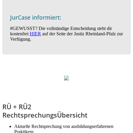
JurCase informiert:
#GEWUSST? Die vollständige Entscheidung steht dir
kostenfrei
HIER
auf der Seite der Justiz Rheinland-Pfalz zur
Verfügung.
RÜ + RÜ2
RechtsprechungsÜbersicht
Aktuelle Rechtsprechung von ausbildungserfahrenen
Praktikern