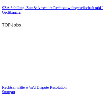
SZA Schilling, Zutt & Anschütz Rechtsanwaltsgesellschaft mbH
Großkanzlei
TOP-Jobs
Rechtsanwälte w/m/d Dispute Resolution
Stuttgart