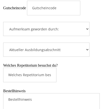
Gutscheincode
Welches Repetitorium besuchst du?
Bestellhinweis