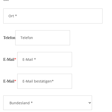
Telefon
E-Mail
*
E-Mail
*