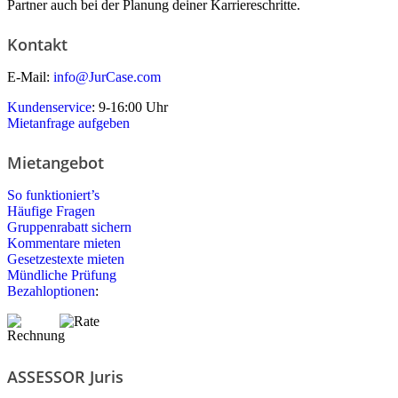
Partner auch bei der Planung deiner Karriereschritte.
Kontakt
E-Mail:
info@JurCase.com
Kundenservice
: 9-16:00 Uhr
Mietanfrage aufgeben
Mietangebot
So funktioniert’s
Häufige Fragen
Gruppenrabatt sichern
Kommentare mieten
Gesetzestexte mieten
Mündliche Prüfung
Bezahloptionen
:
ASSESSOR Juris