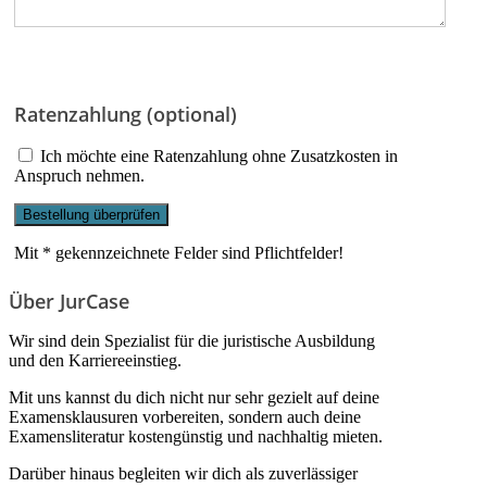
Ratenzahlung (optional)
Ich möchte eine Ratenzahlung ohne Zusatzkosten in
Anspruch nehmen.
Mit * gekennzeichnete Felder sind Pflichtfelder!
Über JurCase
Wir sind dein Spezialist für die juristische Ausbildung
und den Karriereeinstieg.
Mit uns kannst du dich nicht nur sehr gezielt auf deine
Examensklausuren vorbereiten, sondern auch deine
Examensliteratur kostengünstig und nachhaltig mieten.
Darüber hinaus begleiten wir dich als zuverlässiger