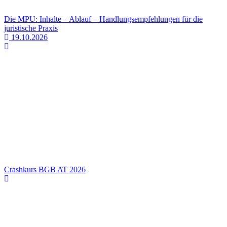
Die MPU: Inhalte – Ablauf – Handlungsempfehlungen für die
juristische Praxis
19.10.2026
Crashkurs BGB AT 2026