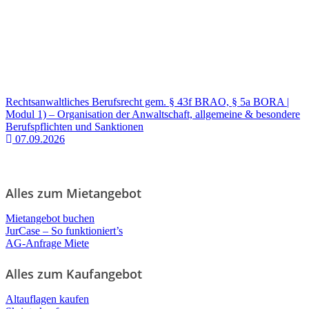
Rechtsanwaltliches Berufsrecht gem. § 43f BRAO, § 5a BORA |
Modul 1) – Organisation der Anwaltschaft, allgemeine & besondere
Berufspflichten und Sanktionen
07.09.2026
Alles zum Mietangebot
Mietangebot buchen
JurCase – So funktioniert’s
AG-Anfrage Miete
Alles zum Kaufangebot
Altauflagen kaufen