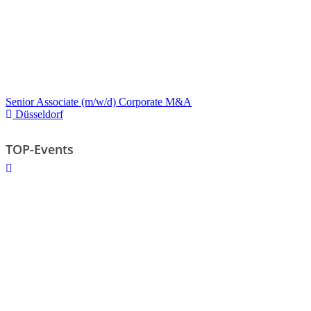
Senior Associate (m/w/d) Corporate M&A
Düsseldorf
TOP-Events