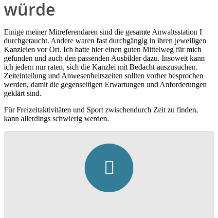
würde
Einige meiner Mitreferendaren sind die gesamte Anwaltsstation I
durchgetaucht. Andere waren fast durchgängig in ihren jeweiligen
Kanzleien vor Ort. Ich hatte hier einen guten Mittelweg für mich
gefunden und auch den passenden Ausbilder dazu. Insoweit kann
ich jedem nur raten, sich die Kanzlei mit Bedacht auszusuchen.
Zeiteinteilung und Anwesenheitszeiten sollten vorher besprochen
werden, damit die gegenseitigen Erwartungen und Anforderungen
geklärt sind.
Für Freizeitaktivitäten und Sport zwischendurch Zeit zu finden,
kann allerdings schwierig werden.