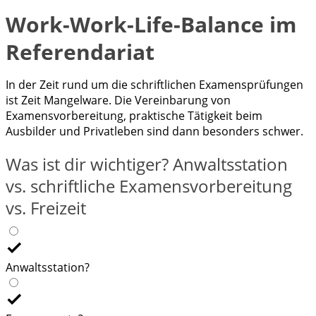
Work-Work-Life-Balance im
Referendariat
In der Zeit rund um die schriftlichen Examensprüfungen
ist Zeit Mangelware. Die Vereinbarung von
Examensvorbereitung, praktische Tätigkeit beim
Ausbilder und Privatleben sind dann besonders schwer.
Was ist dir wichtiger? Anwaltsstation
vs. schriftliche Examensvorbereitung
vs. Freizeit
Anwaltsstation?