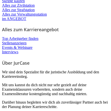
Skripte kaufen
Alles zur Zivilstation
Alles zur Strafstation
Alles zur Verwaltungsstation
im ANGEBOT
Alles zum Karriereangebot
Top Arbeitgeber finden
Stellenanzeigen
Events & Webinare
Interviews
Über JurCase
Wir sind dein Spezialist für die juristische Ausbildung und den
Karriereeinstieg.
Mit uns kannst du dich nicht nur sehr gezielt auf deine
Examensklausuren vorbereiten, sondern auch deine
Examensliteratur kostengünstig und nachhaltig mieten.
Darüber hinaus begleiten wir dich als zuverlässiger Partner auch bei
der Planung deiner Karriereschritte.