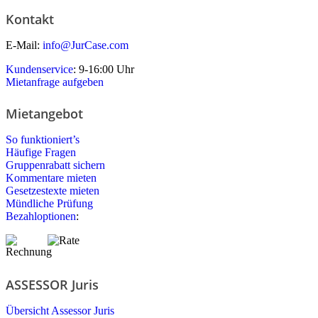
Kontakt
E-Mail:
info@JurCase.com
Kundenservice
: 9-16:00 Uhr
Mietanfrage aufgeben
Mietangebot
So funktioniert’s
Häufige Fragen
Gruppenrabatt sichern
Kommentare mieten
Gesetzestexte mieten
Mündliche Prüfung
Bezahloptionen
:
ASSESSOR Juris
Übersicht Assessor Juris