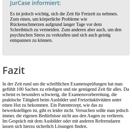
JurCase informiert:
Es ist jedoch wichtig, sich die Zeit für Freizeit zu nehmen.
Zum einen, um körperliche Probleme wie
Rückenschmerzen aufgrund langer Tage vor dem
Schreibtisch zu vermeiden. Zum anderen aber auch, um den
psychischen Stress zu verkraften und sich auch geistig
entspannen zu können.
Fazit
In der Zeit rund um die schriftlichen Examensprüfungen hat man
gefühlt 100 Sachen zu erledigen und nie genügend Zeit für alles. Da
scheint es besonders schwierig, die Examensvorbereitung, die
praktische Tätigkeit beim Ausbilder und Freizeitaktivitäten unter
einen Hut zu bekommen. Ein Patentrezept, wie das zu
bewerkstelligen ist, gibt es leider nicht. Versuchen sollte man jedoch
immer, die eigenen Bedürfnisse nicht aus den Augen zu verlieren.
Im Gespräch mit dem Ausbilder oder mit anderen Referendaren
lassen sich hierzu sicherlich Lösungen finden.