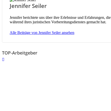
Jennifer Seiler
Jennifer berichtete uns über ihre Erlebnisse und Erfahrungen, die
während ihres juristischen Vorbereitungsdienstes gemacht hat.
Alle Beiträge von Jennifer Seiler ansehen
TOP-Arbeitgeber