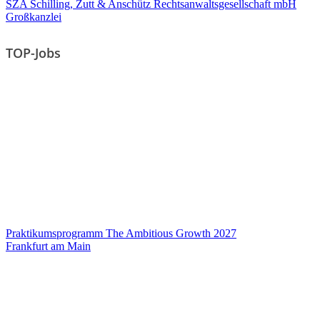
SZA Schilling, Zutt & Anschütz Rechtsanwaltsgesellschaft mbH
Großkanzlei
TOP-Jobs
Praktikumsprogramm The Ambitious Growth 2027
Frankfurt am Main