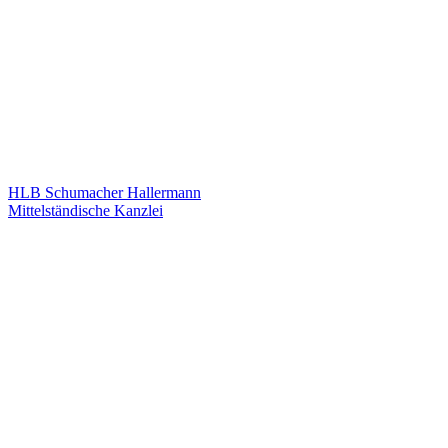
HLB Schumacher Hallermann
Mittelständische Kanzlei