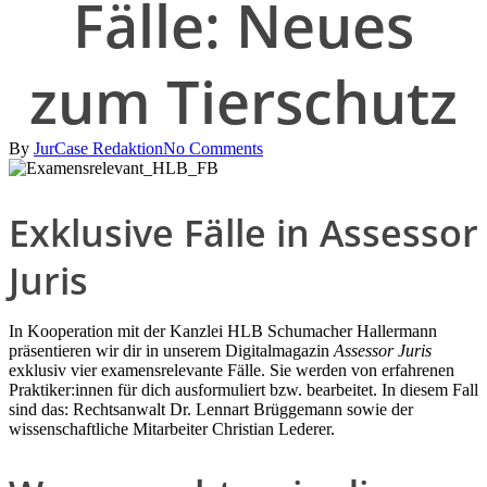
Fälle: Neues
zum Tierschutz
By
JurCase Redaktion
No Comments
Exklusive Fälle in Assessor
Juris
In Kooperation mit der Kanzlei HLB Schumacher Hallermann
präsentieren wir dir in unserem Digitalmagazin
Assessor Juris
exklusiv vier examensrelevante Fälle. Sie werden von erfahrenen
Praktiker:innen für dich ausformuliert bzw. bearbeitet. In diesem Fall
sind das: Rechtsanwalt Dr. Lennart Brüggemann sowie der
wissenschaftliche Mitarbeiter Christian Lederer.