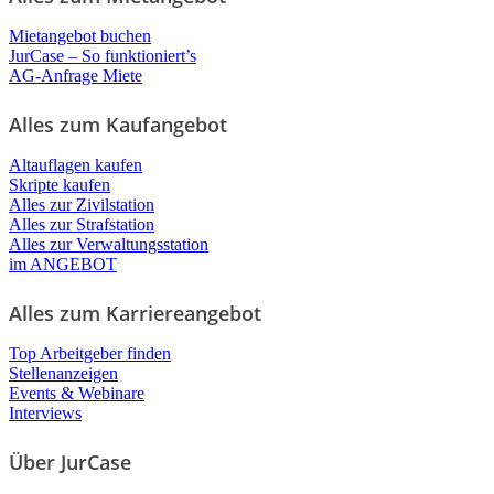
Mietangebot buchen
JurCase – So funktioniert’s
AG-Anfrage Miete
Alles zum Kaufangebot
Altauflagen kaufen
Skripte kaufen
Alles zur Zivilstation
Alles zur Strafstation
Alles zur Verwaltungsstation
im ANGEBOT
Alles zum Karriereangebot
Top Arbeitgeber finden
Stellenanzeigen
Events & Webinare
Interviews
Über JurCase