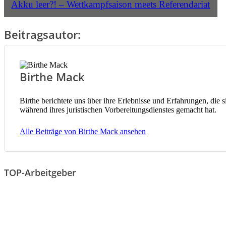
Akku leer?! – Wettkampfsaison meets Referendariat
Beitragsautor:
Birthe Mack
Birthe berichtete uns über ihre Erlebnisse und Erfahrungen, die s
während ihres juristischen Vorbereitungsdienstes gemacht hat.
Alle Beiträge von Birthe Mack ansehen
TOP-Arbeitgeber