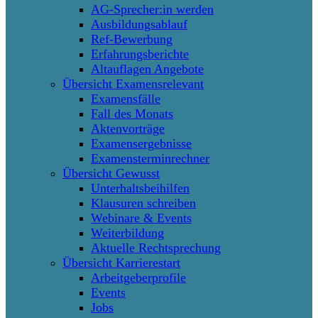
AG-Sprecher:in werden
Ausbildungsablauf
Ref-Bewerbung
Erfahrungsberichte
Altauflagen Angebote
Übersicht Examensrelevant
Examensfälle
Fall des Monats
Aktenvorträge
Examensergebnisse
Examensterminrechner
Übersicht Gewusst
Unterhaltsbeihilfen
Klausuren schreiben
Webinare & Events
Weiterbildung
Aktuelle Rechtsprechung
Übersicht Karrierestart
Arbeitgeberprofile
Events
Jobs