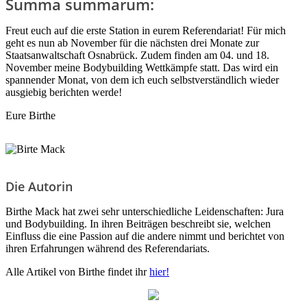
Summa summarum:
Freut euch auf die erste Station in eurem Referendariat! Für mich
geht es nun ab November für die nächsten drei Monate zur
Staatsanwaltschaft Osnabrück. Zudem finden am 04. und 18.
November meine Bodybuilding Wettkämpfe statt. Das wird ein
spannender Monat, von dem ich euch selbstverständlich wieder
ausgiebig berichten werde!
Eure Birthe
Die Autorin
Birthe Mack hat zwei sehr unterschiedliche Leidenschaften: Jura
und Bodybuilding. In ihren Beiträgen beschreibt sie, welchen
Einfluss die eine Passion auf die andere nimmt und berichtet von
ihren Erfahrungen während des Referendariats.
Alle Artikel von Birthe findet ihr
hier!