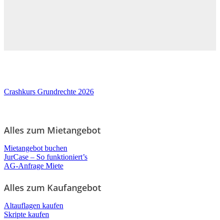
Crashkurs Grundrechte 2026
Alles zum Mietangebot
Mietangebot buchen
JurCase – So funktioniert’s
AG-Anfrage Miete
Alles zum Kaufangebot
Altauflagen kaufen
Skripte kaufen