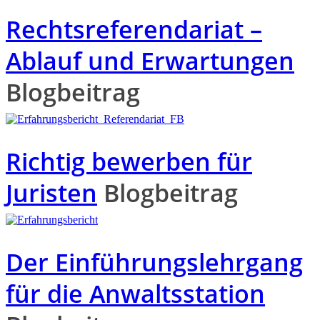
Rechtsreferendariat –
Ablauf und Erwartungen
Blogbeitrag
Richtig bewerben für
Juristen
Blogbeitrag
Der Einführungslehrgang
für die Anwaltsstation