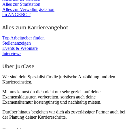
Alles zur Strafstation
Alles zur Verwaltungsstation
im ANGEBOT
Alles zum Karriereangebot
Top Arbeitgeber finden
Stellenanzeigen
Events & Webinare
Interviews
Über JurCase
Wir sind dein Spezialist für die juristische Ausbildung und den
Karriereeinstieg.
Mit uns kannst du dich nicht nur sehr gezielt auf deine
Examensklausuren vorbereiten, sondern auch deine
Examensliteratur kostengünstig und nachhaltig mieten.
Darüber hinaus begleiten wir dich als zuverlässiger Partner auch bei
der Planung deiner Karriereschritte.