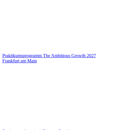
Praktikumsprogramm The Ambitious Growth 2027
Frankfurt am Main