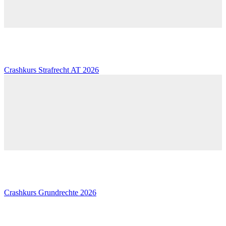
Crashkurs Strafrecht AT 2026
Crashkurs Grundrechte 2026