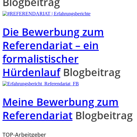
Blogbeitrag
Die Bewerbung zum
Referendariat – ein
formalistischer
Hürdenlauf
Blogbeitrag
Meine Bewerbung zum
Referendariat
Blogbeitrag
TOP-Arbeitgeber