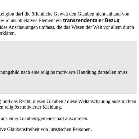
eligion darf die öffentliche Gewalt den Glauben nicht anhand von
transzendentaler Bezug
 wird als objektives Element ein
iöse Anschauungen umfasst, die das Wesen der Welt vor allem durch
erklären.
nungsbild nach eine religiös motivierte Handlung darstellen muss
) und das Recht, diesen Glauben / diese Weltanschauung auszurichten
 religiös motivierter Kleidung.
 aus einer Glaubensgemeinschaft auszutreten.
ive Glaubensfreiheit von juristischen Personen.