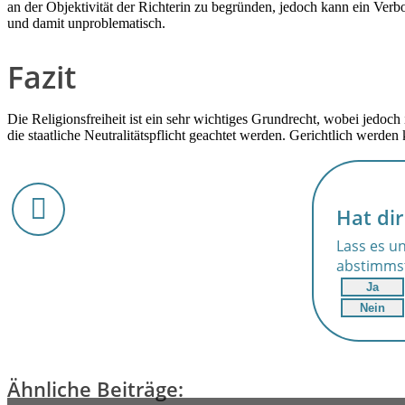
an der Objektivität der Richterin zu begründen, jedoch kann ein Verbo
und damit unproblematisch.
Fazit
Die Religionsfreiheit ist ein sehr wichtiges Grundrecht, wobei jedoch
die staatliche Neutralitätspflicht geachtet werden. Gerichtlich werden
Hat dir
Lass es un
abstimms
Ja
Nein
Ähnliche Beiträge: