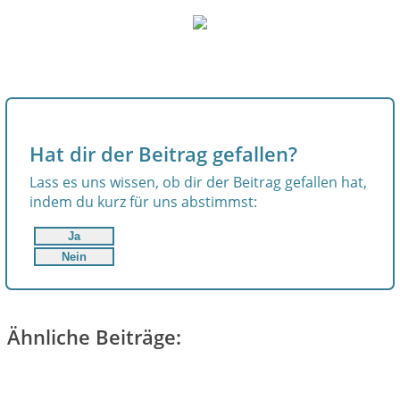
Hat dir der Beitrag gefallen?
Lass es uns wissen, ob dir der Beitrag gefallen hat,
indem du kurz für uns abstimmst:
Ja
Nein
Ähnliche Beiträge: