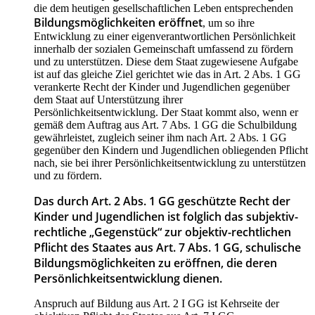
die dem heutigen gesellschaftlichen Leben entsprechenden
Bildungsmöglichkeiten eröffnet
, um so ihre
Entwicklung zu einer eigenverantwortlichen Persönlichkeit
innerhalb der sozialen Gemeinschaft umfassend zu fördern
und zu unterstützen. Diese dem Staat zugewiesene Aufgabe
ist auf das gleiche Ziel gerichtet wie das in Art. 2 Abs. 1 GG
verankerte Recht der Kinder und Jugendlichen gegenüber
dem Staat auf Unterstützung ihrer
Persönlichkeitsentwicklung. Der Staat kommt also, wenn er
gemäß dem Auftrag aus Art. 7 Abs. 1 GG die Schulbildung
gewährleistet, zugleich seiner ihm nach Art. 2 Abs. 1 GG
gegenüber den Kindern und Jugendlichen obliegenden Pflicht
nach, sie bei ihrer Persönlichkeitsentwicklung zu unterstützen
und zu fördern.
Das durch Art. 2 Abs. 1 GG geschützte Recht der
Kinder und Jugendlichen ist folglich das subjektiv-
rechtliche „Gegenstück“ zur objektiv-rechtlichen
Pflicht des Staates aus Art. 7 Abs. 1 GG, schulische
Bildungsmöglichkeiten zu eröffnen, die deren
Persönlichkeitsentwicklung dienen.
Anspruch auf Bildung aus Art. 2 I GG ist Kehrseite der