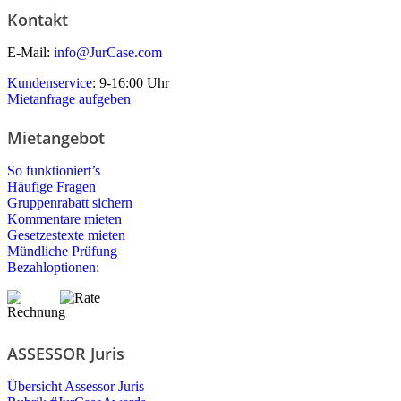
Kontakt
E-Mail:
info@JurCase.com
Kundenservice
: 9-16:00 Uhr
Mietanfrage aufgeben
Mietangebot
So funktioniert’s
Häufige Fragen
Gruppenrabatt sichern
Kommentare mieten
Gesetzestexte mieten
Mündliche Prüfung
Bezahloptionen
:
ASSESSOR Juris
Übersicht Assessor Juris