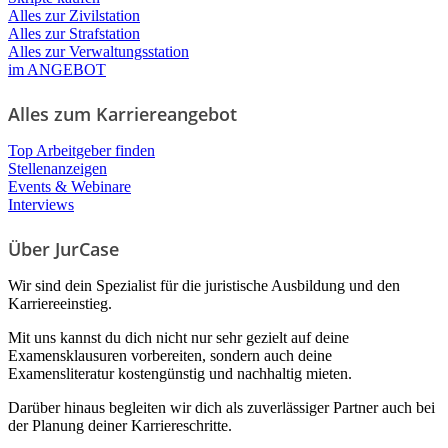
Alles zur Zivilstation
Alles zur Strafstation
Alles zur Verwaltungsstation
im ANGEBOT
Alles zum Karriereangebot
Top Arbeitgeber finden
Stellenanzeigen
Events & Webinare
Interviews
Über JurCase
Wir sind dein Spezialist für die juristische Ausbildung und den
Karriereeinstieg.
Mit uns kannst du dich nicht nur sehr gezielt auf deine
Examensklausuren vorbereiten, sondern auch deine
Examensliteratur kostengünstig und nachhaltig mieten.
Darüber hinaus begleiten wir dich als zuverlässiger Partner auch bei
der Planung deiner Karriereschritte.