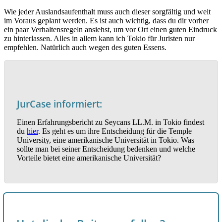
Wie jeder Auslandsaufenthalt muss auch dieser sorgfältig und weit
im Voraus geplant werden. Es ist auch wichtig, dass du dir vorher
ein paar Verhaltensregeln ansiehst, um vor Ort einen guten Eindruck
zu hinterlassen. Alles in allem kann ich Tokio für Juristen nur
empfehlen. Natürlich auch wegen des guten Essens.
JurCase informiert:
Einen Erfahrungsbericht zu Seycans LL.M. in Tokio findest
du
hier
. Es geht es um ihre Entscheidung für die Temple
University, eine amerikanische Universität in Tokio. Was
sollte man bei seiner Entscheidung bedenken und welche
Vorteile bietet eine amerikanische Universität?