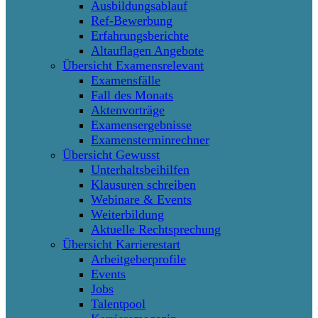
Ausbildungsablauf
Ref-Bewerbung
Erfahrungsberichte
Altauflagen Angebote
Übersicht Examensrelevant
Examensfälle
Fall des Monats
Aktenvorträge
Examensergebnisse
Examensterminrechner
Übersicht Gewusst
Unterhaltsbeihilfen
Klausuren schreiben
Webinare & Events
Weiterbildung
Aktuelle Rechtsprechung
Übersicht Karrierestart
Arbeitgeberprofile
Events
Jobs
Talentpool