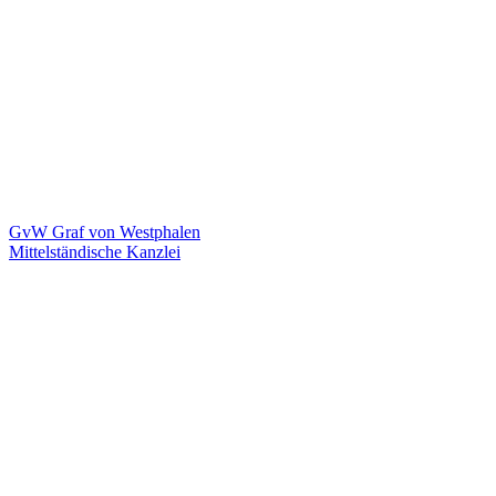
GvW Graf von Westphalen
Mittelständische Kanzlei