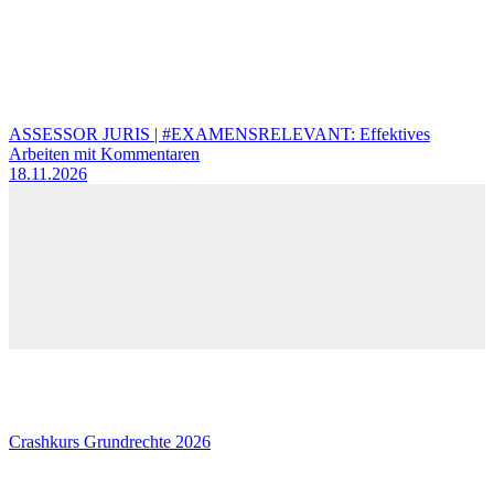
ASSESSOR JURIS | #EXAMENSRELEVANT: Effektives
Arbeiten mit Kommentaren
18.11.2026
Crashkurs Grundrechte 2026