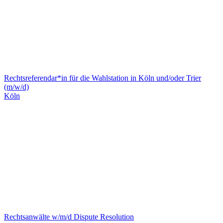
Rechtsreferendar*in für die Wahlstation in Köln und/oder Trier
(m/w/d)
Köln
Rechtsanwälte w/m/d Dispute Resolution