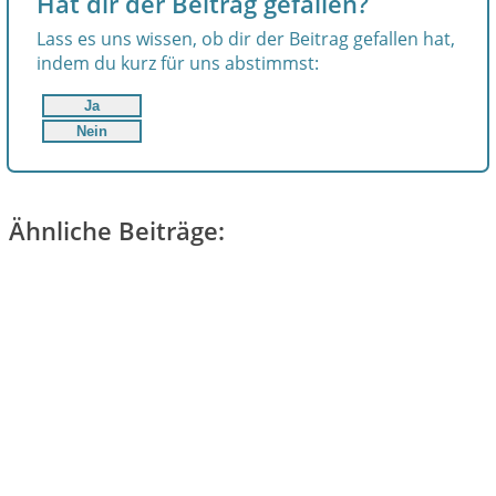
Hat dir der Beitrag gefallen?
Lass es uns wissen, ob dir der Beitrag gefallen hat,
indem du kurz für uns abstimmst:
Ja
Nein
Ähnliche Beiträge: