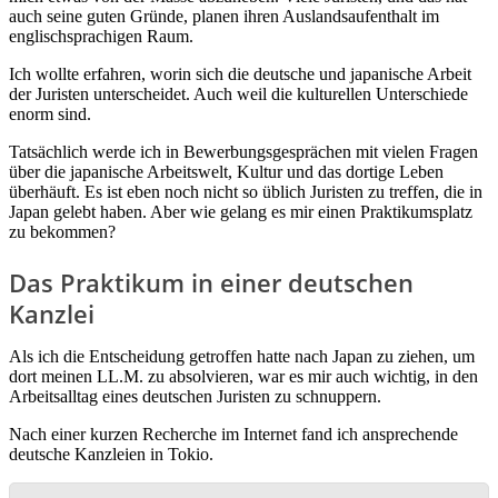
auch seine guten Gründe, planen ihren Auslandsaufenthalt im
englischsprachigen Raum.
Ich wollte erfahren, worin sich die deutsche und japanische Arbeit
der Juristen unterscheidet. Auch weil die kulturellen Unterschiede
enorm sind.
Tatsächlich werde ich in Bewerbungsgesprächen mit vielen Fragen
über die japanische Arbeitswelt, Kultur und das dortige Leben
überhäuft. Es ist eben noch nicht so üblich Juristen zu treffen, die in
Japan gelebt haben. Aber wie gelang es mir einen Praktikumsplatz
zu bekommen?
Das Praktikum in einer deutschen
Kanzlei
Als ich die Entscheidung getroffen hatte nach Japan zu ziehen, um
dort meinen LL.M. zu absolvieren, war es mir auch wichtig, in den
Arbeitsalltag eines deutschen Juristen zu schnuppern.
Nach einer kurzen Recherche im Internet fand ich ansprechende
deutsche Kanzleien in Tokio.