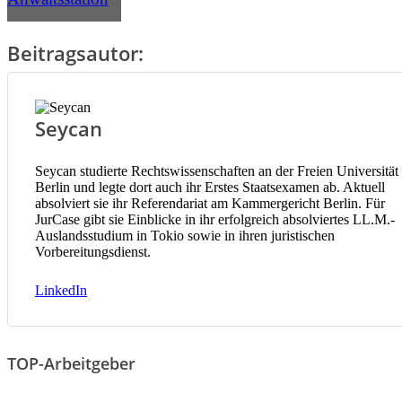
Beitragsautor:
Seycan
Seycan studierte Rechtswissenschaften an der Freien Universität 
Berlin und legte dort auch ihr Erstes Staatsexamen ab. Aktuell
absolviert sie ihr Referendariat am Kammergericht Berlin. Für
JurCase gibt sie Einblicke in ihr erfolgreich absolviertes LL.M.-
Auslandsstudium in Tokio sowie in ihren juristischen
Vorbereitungsdienst.
LinkedIn
TOP-Arbeitgeber