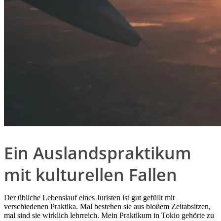
Ein Auslandspraktikum
mit kulturellen Fallen
Der übliche Lebenslauf eines Juristen ist gut gefüllt mit
verschiedenen Praktika. Mal bestehen sie aus bloßem Zeitabsitzen,
mal sind sie wirklich lehrreich. Mein Praktikum in Tokio gehörte zu