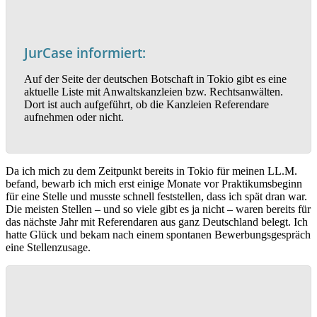
JurCase informiert:
Auf der Seite der deutschen Botschaft in Tokio gibt es eine
aktuelle Liste mit Anwaltskanzleien bzw. Rechtsanwälten.
Dort ist auch aufgeführt, ob die Kanzleien Referendare
aufnehmen oder nicht.
Da ich mich zu dem Zeitpunkt bereits in Tokio für meinen LL.M.
befand, bewarb ich mich erst einige Monate vor Praktikumsbeginn
für eine Stelle und musste schnell feststellen, dass ich spät dran war.
Die meisten Stellen – und so viele gibt es ja nicht – waren bereits für
das nächste Jahr mit Referendaren aus ganz Deutschland belegt. Ich
hatte Glück und bekam nach einem spontanen Bewerbungsgespräch
eine Stellenzusage.