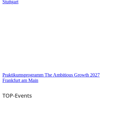
Stuttgart
Praktikumsprogramm The Ambitious Growth 2027
Frankfurt am Main
TOP-Events