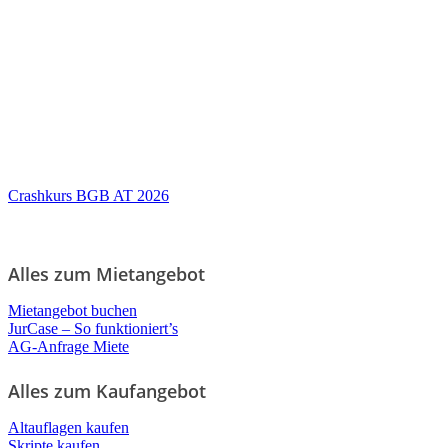
Crashkurs BGB AT 2026
Alles zum Mietangebot
Mietangebot buchen
JurCase – So funktioniert’s
AG-Anfrage Miete
Alles zum Kaufangebot
Altauflagen kaufen
Skripte kaufen