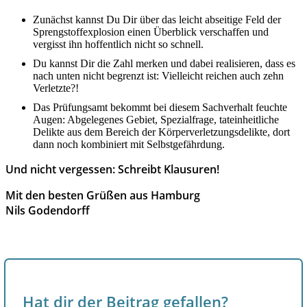
Zunächst kannst Du Dir über das leicht abseitige Feld der
Sprengstoffexplosion einen Überblick verschaffen und
vergisst ihn hoffentlich nicht so schnell.
Du kannst Dir die Zahl merken und dabei realisieren, dass es
nach unten nicht begrenzt ist: Vielleicht reichen auch zehn
Verletzte?!
Das Prüfungsamt bekommt bei diesem Sachverhalt feuchte
Augen: Abgelegenes Gebiet, Spezialfrage, tateinheitliche
Delikte aus dem Bereich der Körperverletzungsdelikte, dort
dann noch kombiniert mit Selbstgefährdung.
Und nicht vergessen: Schreibt Klausuren!
Mit den besten Grüßen aus Hamburg
Nils Godendorff
Hat dir der Beitrag gefallen?