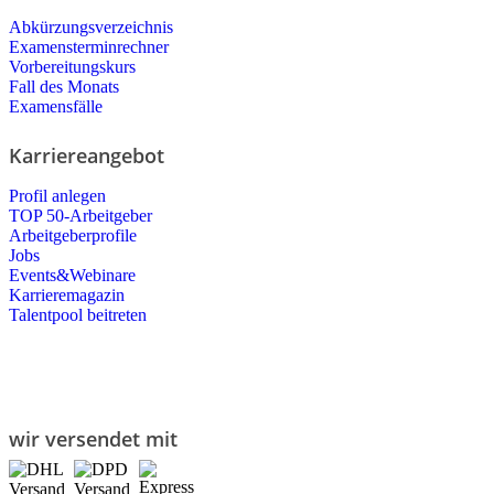
Abkürzungsverzeichnis
Examensterminrechner
Vorbereitungskurs
Fall des Monats
Examensfälle
Karriereangebot
Profil anlegen
TOP 50-Arbeitgeber
Arbeitgeberprofile
Jobs
Events&Webinare
Karrieremagazin
Talentpool beitreten
wir versendet mit