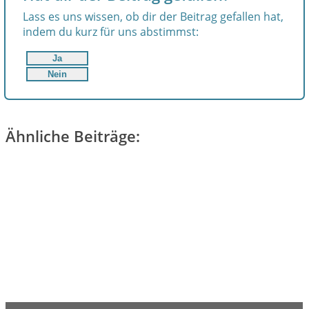
Lass es uns wissen, ob dir der Beitrag gefallen hat,
indem du kurz für uns abstimmst:
Ja
Nein
Ähnliche Beiträge: