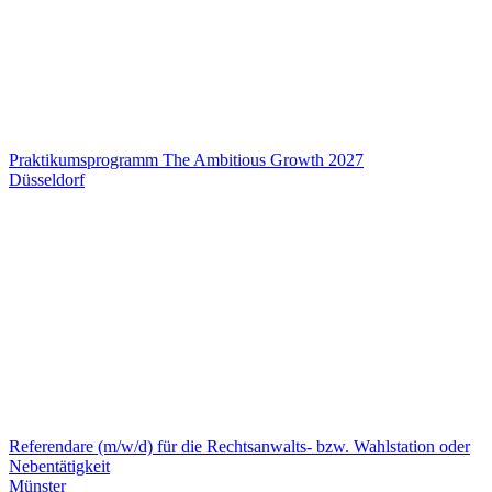
Praktikumsprogramm The Ambitious Growth 2027
Düsseldorf
Referendare (m/w/d) für die Rechtsanwalts- bzw. Wahlstation oder
Nebentätigkeit
Münster