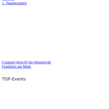
1. Staatsexamen
Counsel (m/w/d) im Steuerrecht
Frankfurt am Main
TOP-Events