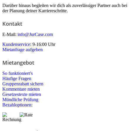
Darüber hinaus begleiten wir dich als zuverlässiger Partner auch bei
der Planung deiner Karriereschritte.
Kontakt
E-Mail:
info@JurCase.com
Kundenservice
: 9-16:00 Uhr
Mietanfrage aufgeben
Mietangebot
So funktioniert’s
Häufige Fragen
Gruppenrabatt sichern
Kommentare mieten
Gesetzestexte mieten
Mündliche Prüfung
Bezahloptionen
: