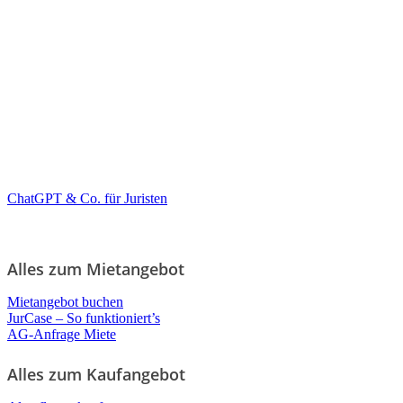
ChatGPT & Co. für Juristen
Alles zum Mietangebot
Mietangebot buchen
JurCase – So funktioniert’s
AG-Anfrage Miete
Alles zum Kaufangebot