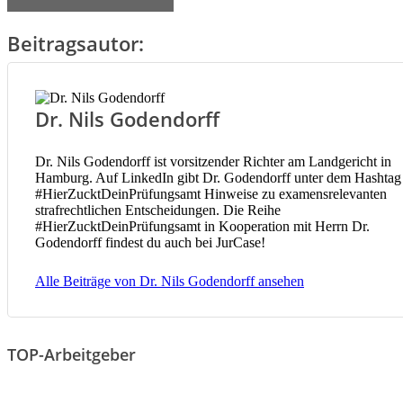
Beitragsautor:
Dr. Nils Godendorff
Dr. Nils Godendorff ist vorsitzender Richter am Landgericht in
Hamburg. Auf LinkedIn gibt Dr. Godendorff unter dem Hashtag
#HierZucktDeinPrüfungsamt Hinweise zu examensrelevanten
strafrechtlichen Entscheidungen. Die Reihe
#HierZucktDeinPrüfungsamt in Kooperation mit Herrn Dr.
Godendorff findest du auch bei JurCase!
Alle Beiträge von Dr. Nils Godendorff ansehen
TOP-Arbeitgeber