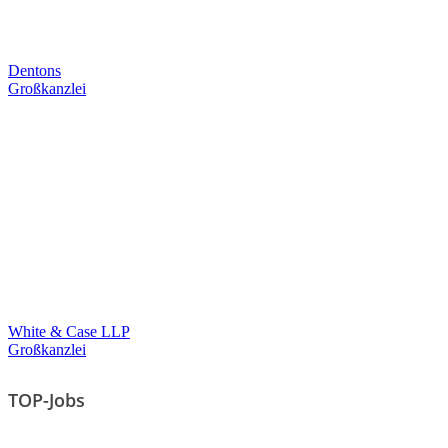
Dentons
Großkanzlei
White & Case LLP
Großkanzlei
TOP-Jobs