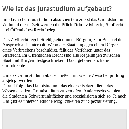
Wie ist das Jurastudium aufgebaut?
Im klassischen Jurastudium absolvierst du zuerst das Grundstudium.
Während dieser Zeit werden die Pflichtfächer Zivilrecht, Strafrecht
und Öffentliches Recht belegt
Das Zivilrecht regelt Streitigkeiten unter Bürgern, zum Beispiel den
Anspruch auf Unterhalt. Wenn der Staat hingegen einen Bürger
eines Verbrechens beschuldigt, fällt das Verfahren unter das
Strafrecht. Im Öffentlichen Recht sind alle Regelungen zwischen
Staat und Bürgern festgeschrieben. Dazu gehören auch die
Grundrechte.
Um das Grundstudium abzuschließen, muss eine Zwischenprüfung
abgelegt werden.
Darauf folgt das Hauptstudium, das einerseits dazu dient, das
Wissen aus dem Grundstudium zu vertiefen. Andererseits wählen
die Studenten Schwerpunktfächer und spezialisieren sich so. Je nach
Uni gibt es unterschiedliche Möglichkeiten zur Spezialisierung.