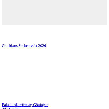
Crashkurs Sachenrecht 2026
Fakultätskarrieretag Göttingen