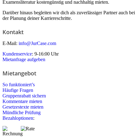
Examensliteratur kostengünstig und nachhaltig mieten.
Darüber hinaus begleiten wir dich als zuverlässiger Partner auch bei
der Planung deiner Karriereschritte.
Kontakt
E-Mail:
info@JurCase.com
Kundenservice
: 9-16:00 Uhr
Mietanfrage aufgeben
Mietangebot
So funktioniert’s
Häufige Fragen
Gruppenrabatt sichern
Kommentare mieten
Gesetzestexte mieten
Mündliche Prüfung
Bezahloptionen
: