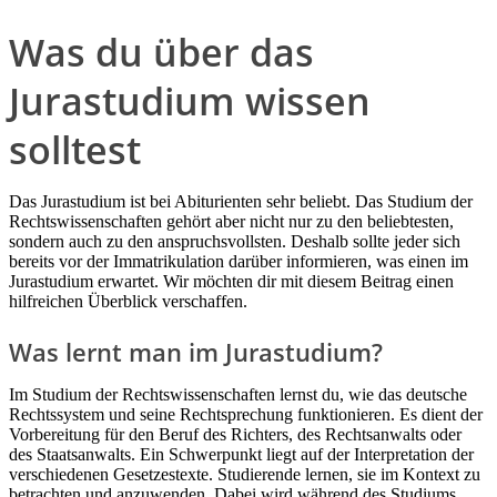
Was du über das
Jurastudium wissen
solltest
Das Jurastudium ist bei Abiturienten sehr beliebt. Das Studium der
Rechtswissenschaften gehört aber nicht nur zu den beliebtesten,
sondern auch zu den anspruchsvollsten. Deshalb sollte jeder sich
bereits vor der Immatrikulation darüber informieren, was einen im
Jurastudium erwartet. Wir möchten dir mit diesem Beitrag einen
hilfreichen Überblick verschaffen.
Was lernt man im Jurastudium?
Im Studium der Rechtswissenschaften lernst du, wie das deutsche
Rechtssystem und seine Rechtsprechung funktionieren. Es dient der
Vorbereitung für den Beruf des Richters, des Rechtsanwalts oder
des Staatsanwalts. Ein Schwerpunkt liegt auf der Interpretation der
verschiedenen Gesetzestexte. Studierende lernen, sie im Kontext zu
betrachten und anzuwenden. Dabei wird während des Studiums,