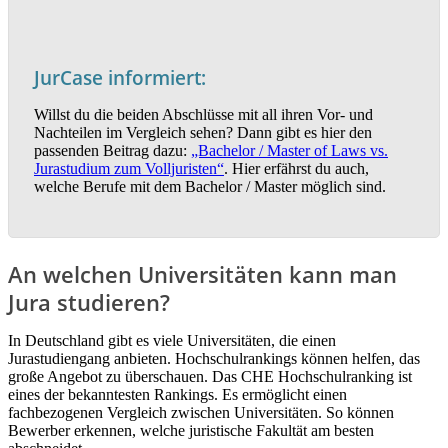
JurCase informiert:
Willst du die beiden Abschlüsse mit all ihren Vor- und
Nachteilen im Vergleich sehen? Dann gibt es hier den
passenden Beitrag dazu:
„Bachelor / Master of Laws vs.
Jurastudium zum Volljuristen“
. Hier erfährst du auch,
welche Berufe mit dem Bachelor / Master möglich sind.
An welchen Universitäten kann man
Jura studieren?
In Deutschland gibt es viele Universitäten, die einen
Jurastudiengang anbieten. Hochschulrankings können helfen, das
große Angebot zu überschauen. Das CHE Hochschulranking ist
eines der bekanntesten Rankings. Es ermöglicht einen
fachbezogenen Vergleich zwischen Universitäten. So können
Bewerber erkennen, welche juristische Fakultät am besten