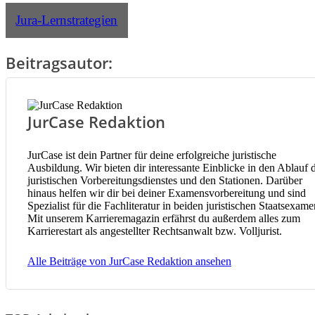
Jura-Lernstrategien
Beitragsautor:
JurCase Redaktion
JurCase ist dein Partner für deine erfolgreiche juristische
Ausbildung. Wir bieten dir interessante Einblicke in den Ablauf 
juristischen Vorbereitungsdienstes und den Stationen. Darüber
hinaus helfen wir dir bei deiner Examensvorbereitung und sind
Spezialist für die Fachliteratur in beiden juristischen Staatsexame
Mit unserem Karrieremagazin erfährst du außerdem alles zum
Karrierestart als angestellter Rechtsanwalt bzw. Volljurist.
Alle Beiträge von JurCase Redaktion ansehen