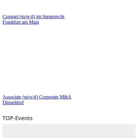
Counsel (m/w/d) im Steuerrecht
Frankfurt am Main
Associate (m/w/d) Corporate M&A
Düsseldorf
TOP-Events