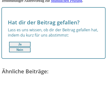
zehnmi­nütiger Aktenvortrag zur
Mündlichen Prüfung
.
Hat dir der Beitrag gefallen?
Lass es uns wissen, ob dir der Beitrag gefallen hat,
indem du kurz für uns abstimmst:
Ja
Nein
Ähnliche Beiträge: