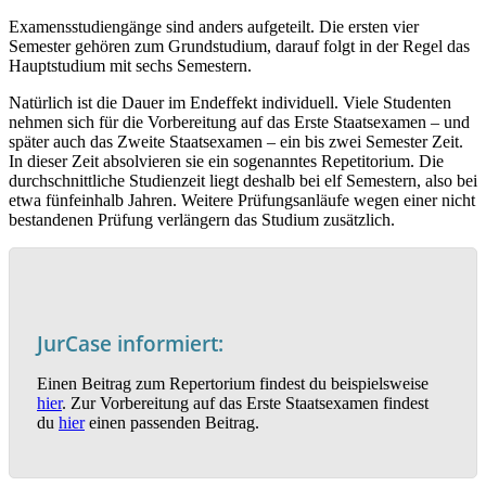
Examensstudiengänge sind anders aufgeteilt. Die ersten vier
Semester gehören zum Grundstudium, darauf folgt in der Regel das
Hauptstudium mit sechs Semestern.
Natürlich ist die Dauer im Endeffekt individuell. Viele Studenten
nehmen sich für die Vorbereitung auf das Erste Staatsexamen – und
später auch das Zweite Staatsexamen – ein bis zwei Semester Zeit.
In dieser Zeit absolvieren sie ein sogenanntes Repetitorium. Die
durchschnittliche Studienzeit liegt deshalb bei elf Semestern, also bei
etwa fünfeinhalb Jahren. Weitere Prüfungsanläufe wegen einer nicht
bestandenen Prüfung verlängern das Studium zusätzlich.
JurCase informiert:
Einen Beitrag zum Repertorium findest du beispielsweise
hier
. Zur Vorbereitung auf das Erste Staatsexamen findest
du
hier
einen passenden Beitrag.