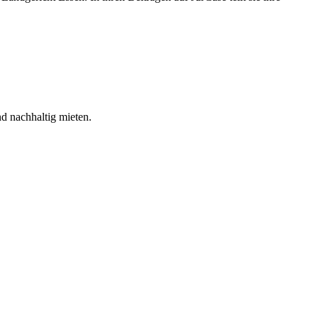
nd nachhaltig mieten.