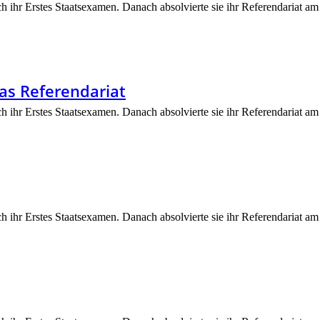
ch ihr Erstes Staatsexamen. Danach absolvierte sie ihr Referendariat am 
as Referendariat
ch ihr Erstes Staatsexamen. Danach absolvierte sie ihr Referendariat am 
ch ihr Erstes Staatsexamen. Danach absolvierte sie ihr Referendariat am 