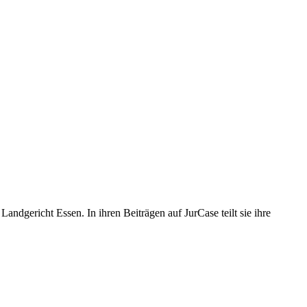
Landgericht Essen. In ihren Beiträgen auf JurCase teilt sie ihre