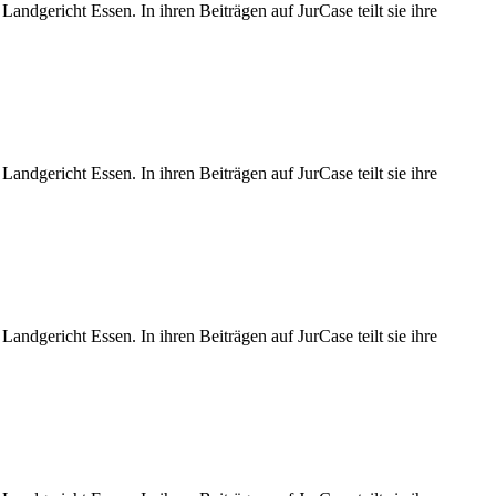
Landgericht Essen. In ihren Beiträgen auf JurCase teilt sie ihre
Landgericht Essen. In ihren Beiträgen auf JurCase teilt sie ihre
Landgericht Essen. In ihren Beiträgen auf JurCase teilt sie ihre