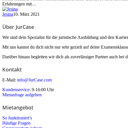
Erfahrungen mit…
Jesina
10. März 2021
Über JurCase
Wir sind dein Spezialist für die juristische Ausbildung und den Karrier
Mit uns kannst du dich nicht nur sehr gezielt auf deine Examensklaus
Darüber hinaus begleiten wir dich als zuverlässiger Partner auch bei d
Kontakt
E-Mail:
info@JurCase.com
Kundenservice
: 9-16:00 Uhr
Mietanfrage aufgeben
Mietangebot
So funktioniert’s
Häufige Fragen