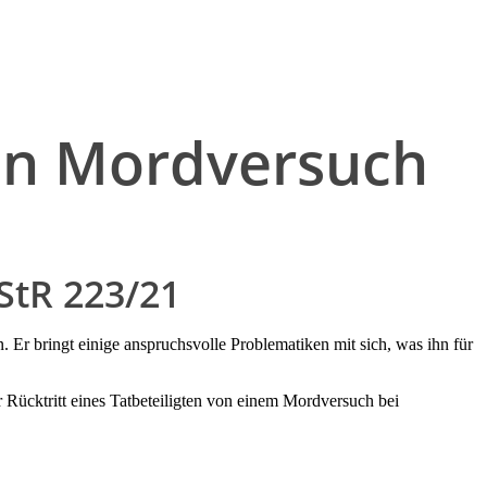
hen Mordversuch
StR 223/21
Er bringt einige anspruchsvolle Problematiken mit sich, was ihn für
Rücktritt eines Tatbeteiligten von einem Mordversuch bei