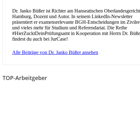
Dr. Janko Büßer ist Richter am Hanseatischen Oberlandesgericht
Hamburg, Dozent und Autor. In seinem LinkedIn-Newsletter
präsentiert er examensrelevante BGH-Entscheidungen im Zivilre
und vieles mehr für Studium und Referendariat. Die Reihe
#HierZucktDeinPrüfungsamt in Kooperation mit Herrn Dr. Büße
findest du auch bei JurCase!
Alle Beiträge von Dr. Janko Büßer ansehen
TOP-Arbeitgeber