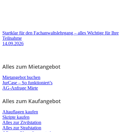
Startklar für den Fachanwaltslehrgang – alles Wichtige für Ihre
Teilnahme
14.09.2026
Alles zum Mietangebot
Mietangebot buchen
JurCase – So funktioniert’s
AG-Anfrage Miete
Alles zum Kaufangebot
Altauflagen kaufen
Skripte kaufen
Alles zur Zivilstation
Alles zur Strafstation