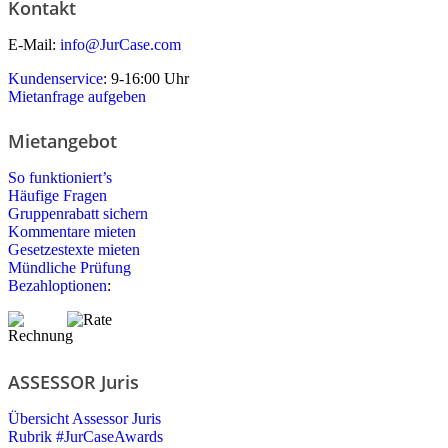
Kontakt
E-Mail:
info@JurCase.com
Kundenservice
: 9-16:00 Uhr
Mietanfrage aufgeben
Mietangebot
So funktioniert’s
Häufige Fragen
Gruppenrabatt sichern
Kommentare mieten
Gesetzestexte mieten
Mündliche Prüfung
Bezahloptionen
:
ASSESSOR Juris
Übersicht Assessor Juris
Rubrik #JurCaseAwards