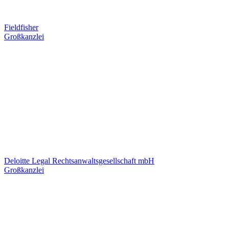
Fieldfisher
Großkanzlei
Deloitte Legal Rechtsanwaltsgesellschaft mbH
Großkanzlei