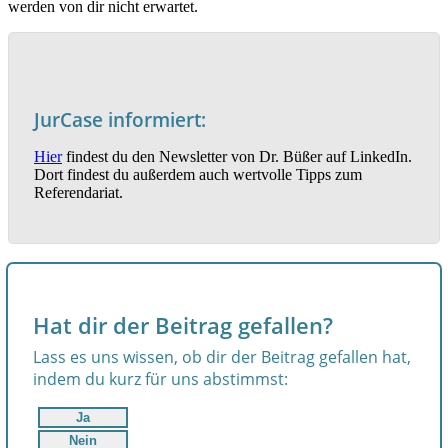
werden von dir nicht erwartet.
JurCase informiert:
Hier
findest du den Newsletter von Dr. Büßer auf LinkedIn.
Dort findest du außerdem auch wertvolle Tipps zum
Referendariat.
Hat dir der Beitrag gefallen?
Lass es uns wissen, ob dir der Beitrag gefallen hat,
indem du kurz für uns abstimmst:
Ja
Nein