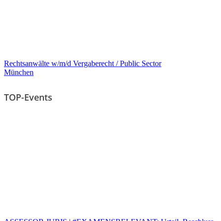
Rechtsanwälte w/m/d Vergaberecht / Public Sector
München
TOP-Events