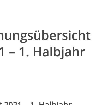
hungsübersicht
 – 1. Halbjahr
2021 – 1. Halbjahr