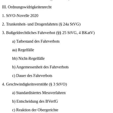
III. Ordnungswidrigkeitenrecht
1. StVO-Novelle 2020
2. Trunkenheit- und Drogenfahrten (§ 24a StVG)
3. Bußgeldrechtliches Fahrverbot (§§ 25 StVG, 4 BKatV)
a) Tatbestand des Fahrverbots
aa) Regelfälle
bb) Nicht-Regelfälle
b) Angemessenheit des Fahrverbots
c) Dauer des Fahrverbots
4. Geschwindigkeitsverstöße (§ 3 StVO)
a) Standardisiertes Messverfahren
b) Entscheidung des BVerfG
c) Reaktion der Obergerichte