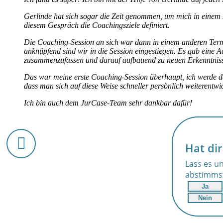
Gerlinde hat sich sogar die Zeit genommen, um mich in einem 
diesem Gespräch die Coachingsziele definiert.
Die Coaching-Session an sich war dann in einem anderen Termi
anknüpfend sind wir in die Session eingestiegen. Es gab eine 
zusammenzufassen und darauf aufbauend zu neuen Erkenntniss
Das war meine erste Coaching-Session überhaupt, ich werde das
dass man sich auf diese Weise schneller persönlich weiterentwi
Ich bin auch dem JurCase-Team sehr dankbar dafür!
Hat dir
Lass es un
abstimms
Ja
Nein