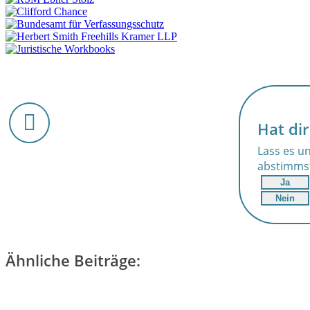
Hat dir
Lass es un
abstimms
Ja
Nein
Ähnliche Beiträge: