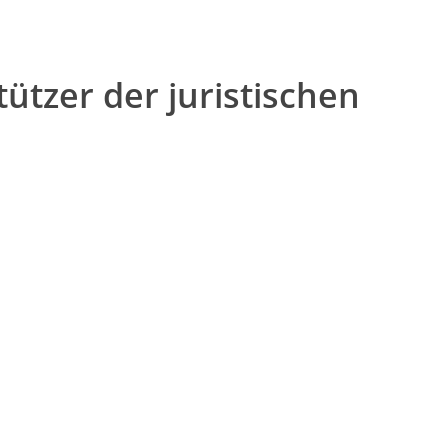
ützer der juristischen