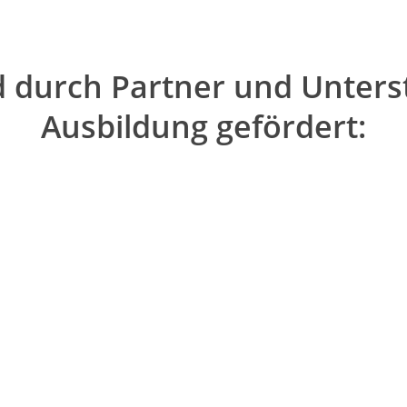
 durch Partner und Unterst
Ausbildung gefördert: