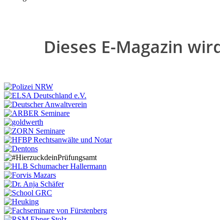
Dieses E-Magazin wird