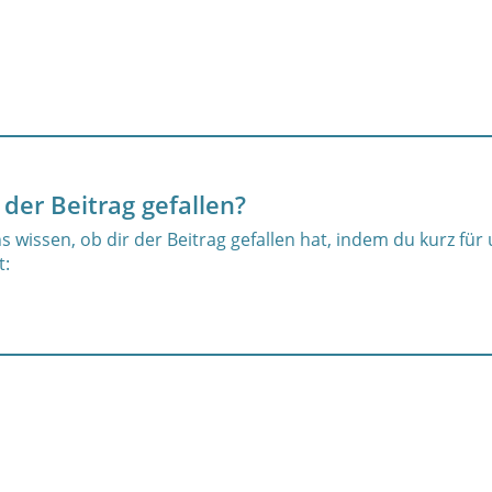
 der Beitrag gefallen?
s wissen, ob dir der Beitrag gefallen hat, indem du kurz für
t: