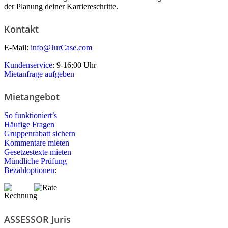
der Planung deiner Karriereschritte.
Kontakt
E-Mail:
info@JurCase.com
Kundenservice
: 9-16:00 Uhr
Mietanfrage aufgeben
Mietangebot
So funktioniert’s
Häufige Fragen
Gruppenrabatt sichern
Kommentare mieten
Gesetzestexte mieten
Mündliche Prüfung
Bezahloptionen
:
ASSESSOR Juris