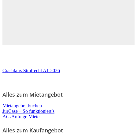
Crashkurs Strafrecht AT 2026
Alles zum Mietangebot
Mietangebot buchen
JurCase – So funktioniert’s
AG-Anfrage Miete
Alles zum Kaufangebot