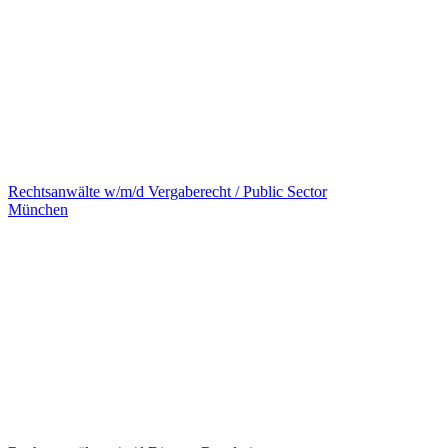
Rechtsanwälte w/m/d Vergaberecht / Public Sector
München