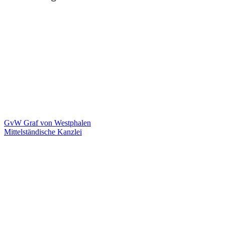
GvW Graf von Westphalen
Mittelständische Kanzlei