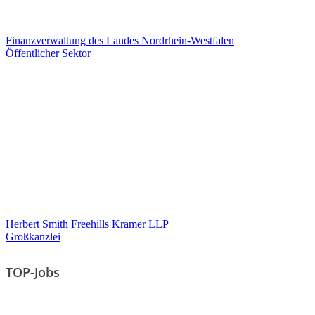
Finanzverwaltung des Landes Nordrhein-Westfalen
Öffentlicher Sektor
Herbert Smith Freehills Kramer LLP
Großkanzlei
TOP-Jobs