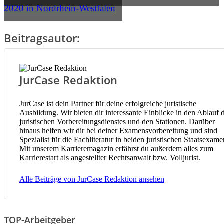
2020 in Nordrhein-Westfalen
Beitragsautor:
JurCase Redaktion
JurCase ist dein Partner für deine erfolgreiche juristische
Ausbildung. Wir bieten dir interessante Einblicke in den Ablauf 
juristischen Vorbereitungsdienstes und den Stationen. Darüber
hinaus helfen wir dir bei deiner Examensvorbereitung und sind
Spezialist für die Fachliteratur in beiden juristischen Staatsexame
Mit unserem Karrieremagazin erfährst du außerdem alles zum
Karrierestart als angestellter Rechtsanwalt bzw. Volljurist.
Alle Beiträge von JurCase Redaktion ansehen
TOP-Arbeitgeber