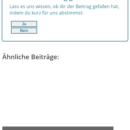
Lass es uns wissen, ob dir der Beitrag gefallen hat,
indem du kurz für uns abstimmst:
Ja
Nein
Ähnliche Beiträge: