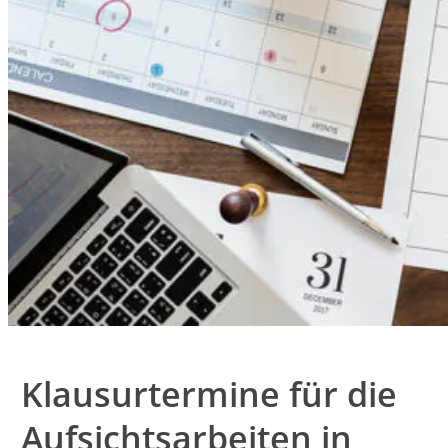
Klausurtermine für die
Aufsichtsarbeiten in