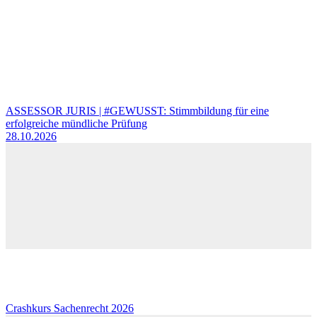
ASSESSOR JURIS | #GEWUSST: Stimmbildung für eine
erfolgreiche mündliche Prüfung
28.10.2026
Crashkurs Sachenrecht 2026