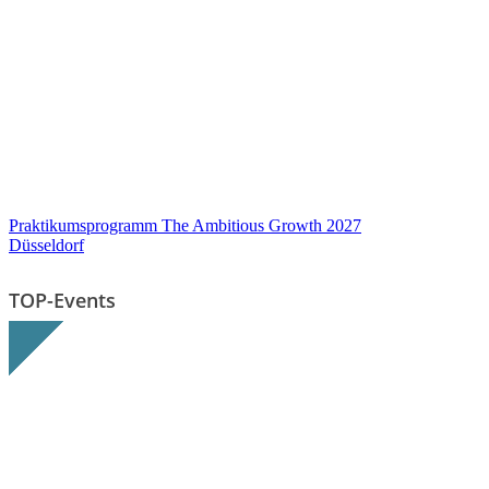
Praktikumsprogramm The Ambitious Growth 2027
Düsseldorf
TOP-Events