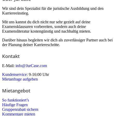
Wir sind dein Spezialist für die juristische Ausbildung und den
Karriereeinstieg.
Mit uns kannst du dich nicht nur sehr gezielt auf deine
Examensklausuren vorbereiten, sondern auch deine
Examensliteratur kostengünstig und nachhaltig mieten.
Darüber hinaus begleiten wir dich als zuverlässiger Partner auch bei
der Planung deiner Karriereschritte.
Kontakt
E-Mail:
info@JurCase.com
Kundenservice
: 9-16:00 Uhr
Mietanfrage aufgeben
Mietangebot
So funktioniert’s
Häufige Fragen
Gruppenrabatt sichern
Kommentare mieten