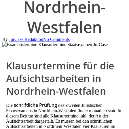
Nordrhein-
Westfalen
By
JurCase Redaktion
No Comments
Klausurtermine für die
Aufsichtsarbeiten in
Nordrhein-Westfalen
schriftliche Prüfung
Die
des Zweiten Juristischen
Staatsexamens in Nordrhein-Westfalen findet monatlich statt. In
diesem Beitrag sind alle Klausurtermine inkl. der Art der
Aufsichtsarbeit dargestellt. Es müssen bei den schriftlichen
Aufsichtsarbeiten in Nordrhein-Westfalen vier Klausuren im