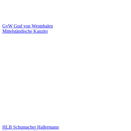
GvW Graf von Westphalen
Mittelständische Kanzlei
HLB Schumacher Hallermann