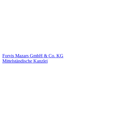
Forvis Mazars GmbH & Co. KG
Mittelständische Kanzlei