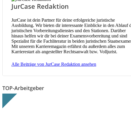
JurCase Redaktion
JurCase ist dein Partner für deine erfolgreiche juristische
Ausbildung. Wir bieten dir interessante Einblicke in den Ablauf 
juristischen Vorbereitungsdienstes und den Stationen. Darüber
hinaus helfen wir dir bei deiner Examensvorbereitung und sind
Spezialist für die Fachliteratur in beiden juristischen Staatsexame
Mit unserem Karrieremagazin erfährst du außerdem alles zum
Karrierestart als angestellter Rechtsanwalt bzw. Volljurist.
Alle Beiträge von JurCase Redaktion ansehen
TOP-Arbeitgeber