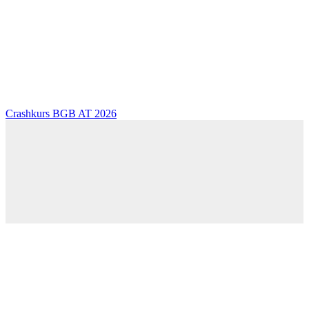
Crashkurs BGB AT 2026