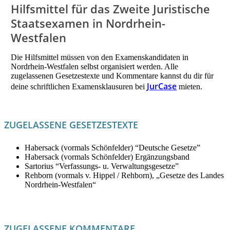
Hilfsmittel für das Zweite Juristische
Staatsexamen in Nordrhein-
Westfalen
Die Hilfsmittel müssen von den Examenskandidaten in
Nordrhein-Westfalen selbst organisiert werden. Alle
zugelassenen Gesetzestexte und Kommentare kannst du dir für
JurCase
deine schriftlichen Examensklausuren bei
mieten.
ZUGELASSENE GESETZESTEXTE
Habersack (vormals Schönfelder) “Deutsche Gesetze”
Habersack (vormals Schönfelder) Ergänzungsband
Sartorius “Verfassungs- u. Verwaltungsgesetze”
Rehborn (vormals v. Hippel / Rehborn), „Gesetze des Landes
Nordrhein-Westfalen“
ZUGELASSENE KOMMENTARE