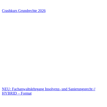
Crashkurs Grundrechte 2026
NEU: Fachanwaltslehrgang Insolvenz- und Sanierungsrecht //
HYBRID – Format