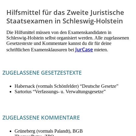
Hilfsmittel für das Zweite Juristische
Staatsexamen in Schleswig-Holstein
Die Hilfsmittel müssen von den Examenskandidaten in
Schleswig-Holstein selbst organisiert werden. Alle zugelassenen
Gesetzestexte und Kommentare kannst du dir für deine
JurCase
schriftlichen Examensklausuren bei
mieten.
ZUGELASSENE GESETZESTEXTE
Habersack (vormals Schönfelder) “Deutsche Gesetze”
Sartorius “Verfassungs- u. Verwaltungsgesetze”
ZUGELASSENE KOMMENTARE
Grüneberg (vormals Palandt), BGB