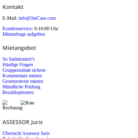
Kontakt
E-Mail:
info@JurCase.com
Kundenservice
: 9-16:00 Uhr
Mietanfrage aufgeben
Mietangebot
So funktioniert’s
Häufige Fragen
Gruppenrabatt sichern
Kommentare mieten
Gesetzestexte mieten
Mündliche Prüfung
Bezahloptionen
:
ASSESSOR Juris
Übersicht Assessor Juris