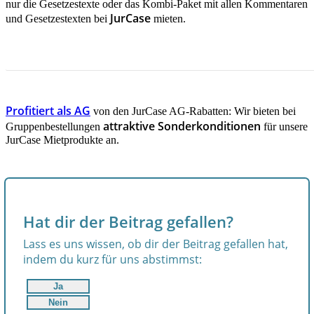
nur die Gesetzestexte oder das Kombi-Paket mit allen Kommentaren
JurCase
und Gesetzestexten bei
mieten.
JETZT INFORMIEREN!
Profitiert als AG
von den JurCase AG-Rabatten: Wir bieten bei
attraktive Sonderkonditionen
Gruppenbestellungen
für unsere
JurCase Mietprodukte an.
Hat dir der Beitrag gefallen?
Lass es uns wissen, ob dir der Beitrag gefallen hat,
indem du kurz für uns abstimmst:
Ja
Nein