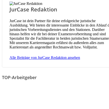
JurCase Redaktion
JurCase ist dein Partner für deine erfolgreiche juristische
Ausbildung. Wir bieten dir interessante Einblicke in den Ablauf 
juristischen Vorbereitungsdienstes und den Stationen. Darüber
hinaus helfen wir dir bei deiner Examensvorbereitung und sind
Spezialist für die Fachliteratur in beiden juristischen Staatsexame
Mit unserem Karrieremagazin erfährst du außerdem alles zum
Karrierestart als angestellter Rechtsanwalt bzw. Volljurist.
Alle Beiträge von JurCase Redaktion ansehen
TOP-Arbeitgeber