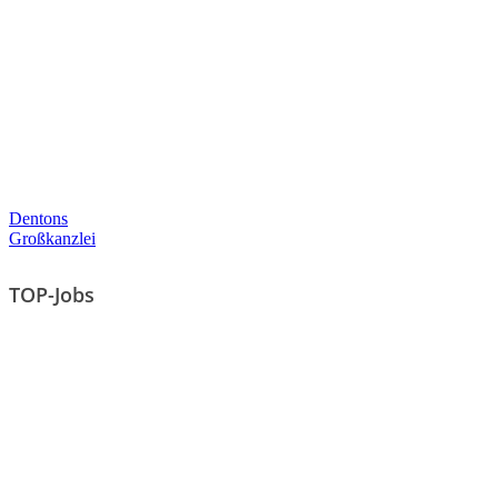
Dentons
Großkanzlei
TOP-Jobs