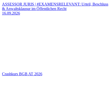
ASSESSOR JURIS | #EXAMENSRELEVANT: Urteil, Beschluss
& Anwaltsklausur im Öffentlichen Recht
16.09.2026
Crashkurs BGB AT 2026