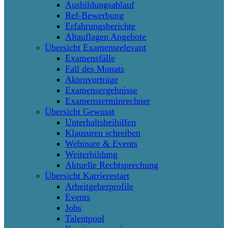
Ausbildungsablauf
Ref-Bewerbung
Erfahrungsberichte
Altauflagen Angebote
Übersicht Examensrelevant
Examensfälle
Fall des Monats
Aktenvorträge
Examensergebnisse
Examensterminrechner
Übersicht Gewusst
Unterhaltsbeihilfen
Klausuren schreiben
Webinare & Events
Weiterbildung
Aktuelle Rechtsprechung
Übersicht Karrierestart
Arbeitgeberprofile
Events
Jobs
Talentpool