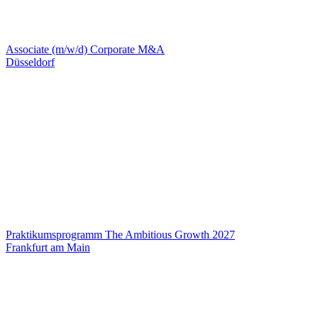
Associate (m/w/d) Corporate M&A
Düsseldorf
Praktikumsprogramm The Ambitious Growth 2027
Frankfurt am Main