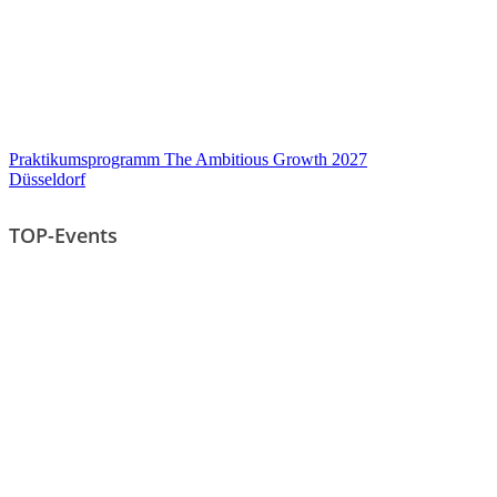
Praktikumsprogramm The Ambitious Growth 2027
Düsseldorf
TOP-Events