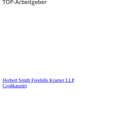
TOP-Arbeitgeber
Herbert Smith Freehills Kramer LLP
Großkanzlei