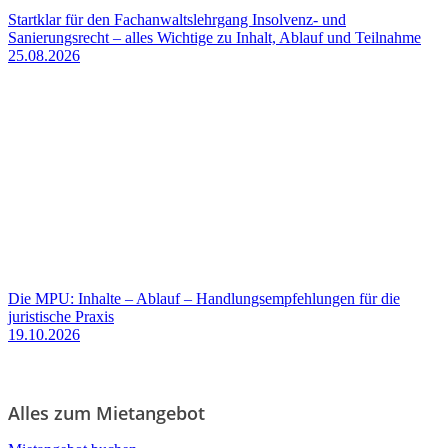
Startklar für den Fachanwaltslehrgang Insolvenz- und
Sanierungsrecht – alles Wichtige zu Inhalt, Ablauf und Teilnahme
25.08.2026
Die MPU: Inhalte – Ablauf – Handlungsempfehlungen für die
juristische Praxis
19.10.2026
Alles zum Mietangebot