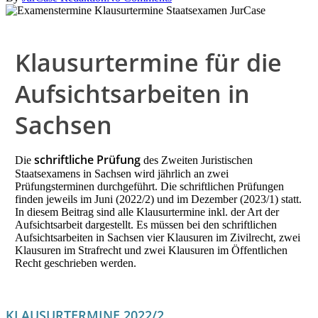
Klausurtermine für die
Aufsichtsarbeiten in
Sachsen
schriftliche Prüfung
Die
des Zweiten Juristischen
Staatsexamens in Sachsen wird jährlich an zwei
Prüfungsterminen durchgeführt. Die schriftlichen Prüfungen
finden jeweils im Juni (2022/2) und im Dezember (2023/1) statt.
In diesem Beitrag sind alle Klausurtermine inkl. der Art der
Aufsichtsarbeit dargestellt. Es müssen bei den schriftlichen
Aufsichtsarbeiten in Sachsen vier Klausuren im Zivilrecht, zwei
Klausuren im Strafrecht und zwei Klausuren im Öffentlichen
Recht geschrieben werden.
KLAUSURTERMINE 2022/2