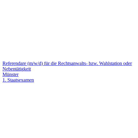
Referendare (m/w/d) für die Rechtsanwalts- bzw. Wahlstation oder
Nebentätigkeit
Münster
1. Staatsexamen