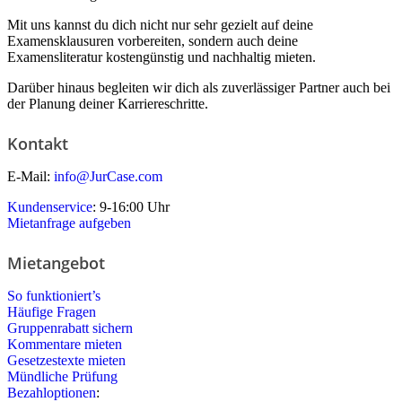
Mit uns kannst du dich nicht nur sehr gezielt auf deine
Examensklausuren vorbereiten, sondern auch deine
Examensliteratur kostengünstig und nachhaltig mieten.
Darüber hinaus begleiten wir dich als zuverlässiger Partner auch bei
der Planung deiner Karriereschritte.
Kontakt
E-Mail:
info@JurCase.com
Kundenservice
: 9-16:00 Uhr
Mietanfrage aufgeben
Mietangebot
So funktioniert’s
Häufige Fragen
Gruppenrabatt sichern
Kommentare mieten
Gesetzestexte mieten
Mündliche Prüfung
Bezahloptionen
: