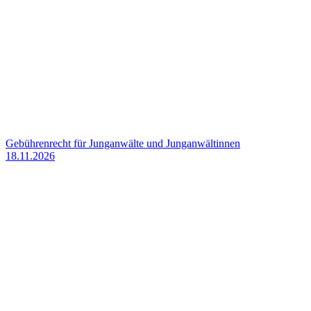
Gebührenrecht für Junganwälte und Junganwältinnen
18.11.2026