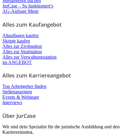
Mietangebot buchen
JurCase – So funktioniert’s
AG-Anfrage Miete
Alles zum Kaufangebot
Altauflagen kaufen
Skripte kaufen
Alles zur Zivilstation
Alles zur Strafstation
Alles zur Verwaltungsstation
im ANGEBOT
Alles zum Karriereangebot
Top Arbeitgeber finden
Stellenanzeigen
Events & Webinare
Interviews
Über JurCase
Wir sind dein Spezialist für die juristische Ausbildung und den
Karriereeinstieg.