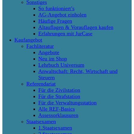
Sonstiges
So funktioniert’s
AG-Angebot einholen
Häufige Fragen
Altauflagen & Vorauflagen kaufen
Erfahrungen mit JurCase
Kaufangebot
Fachliteratur
Angebote
Neu im Shop
Lehrbuch Universum
Anwaltschaft: Recht, Wirtschaft und
Steuern
Referendariat
Für die Zivilstation
Für die Strafstation
Für die Verwaltungsstation
Alle REF-Basics
Assessorklausuren
Staatsexamen
1.Staatsexamen
2.Staatsexamen