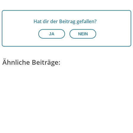
Hat dir der Beitrag gefallen?
JA
NEIN
Ähnliche Beiträge: