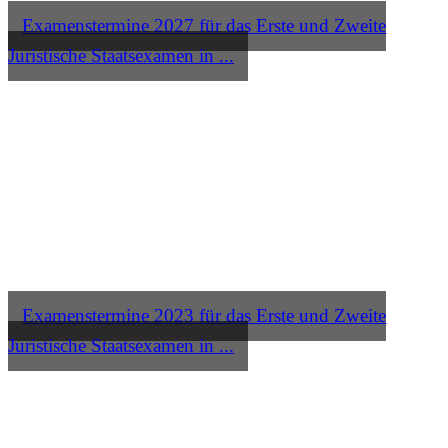
Examenstermine 2027 für das Erste und Zweite
Juristische Staatsexamen in ...
Examenstermine 2023 für das Erste und Zweite
Juristische Staatsexamen in ...