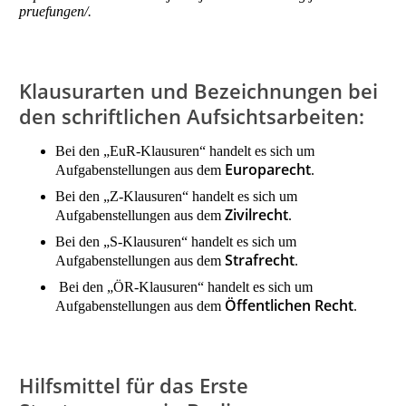
pruefungen/.
Klausurarten und Bezeichnungen bei
den schriftlichen Aufsichtsarbeiten:
Bei den „EuR-Klausuren“ handelt es sich um
Europarecht
Aufgabenstellungen aus dem
.
Bei den „Z-Klausuren“ handelt es sich um
Zivilrecht
Aufgabenstellungen aus dem
.
Bei den „S-Klausuren“ handelt es sich um
Strafrecht
Aufgabenstellungen aus dem
.
Bei den „ÖR-Klausuren“ handelt es sich um
Öffentlichen Recht
Aufgabenstellungen aus dem
.
Hilfsmittel für das Erste