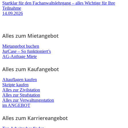
Startklar für den Fachanwaltslehrgang – alles Wichtige für Ihre
Teilnahme
14.09.2026
Alles zum Mietangebot
Mietangebot buchen
JurCase – So funktioniert’s
AG-Anfrage Miete
Alles zum Kaufangebot
Altauflagen kaufen
Skripte kaufen
Alles zur Zivilstation
Alles zur Strafstation
Alles zur Verwaltungsstation
im ANGEBOT
Alles zum Karriereangebot