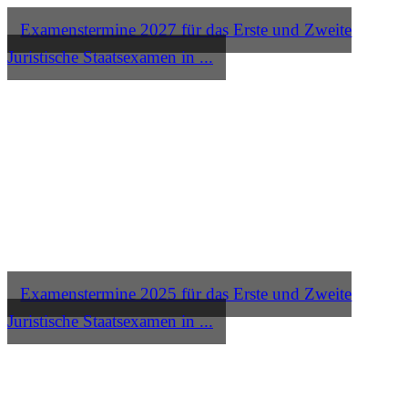
Examenstermine 2027 für das Erste und Zweite
Juristische Staatsexamen in ...
Examenstermine 2025 für das Erste und Zweite
Juristische Staatsexamen in ...