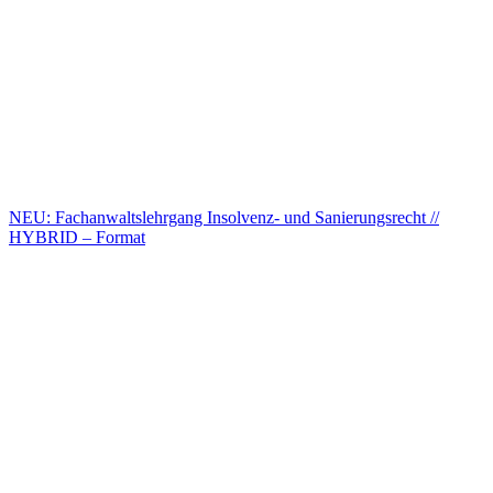
NEU: Fachanwaltslehrgang Insolvenz- und Sanierungsrecht //
HYBRID – Format