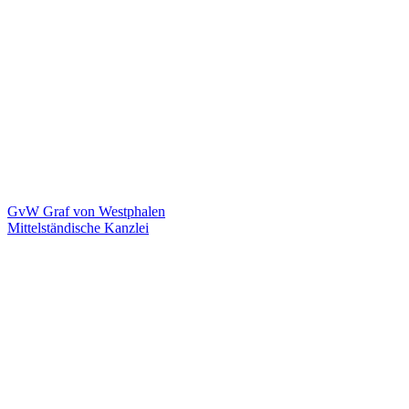
GvW Graf von Westphalen
Mittelständische Kanzlei