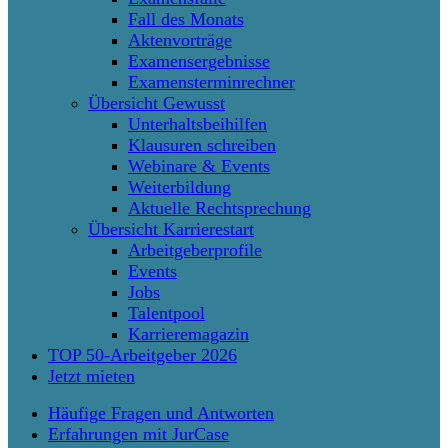
Fall des Monats
Aktenvorträge
Examensergebnisse
Examensterminrechner
Übersicht Gewusst
Unterhaltsbeihilfen
Klausuren schreiben
Webinare & Events
Weiterbildung
Aktuelle Rechtsprechung
Übersicht Karrierestart
Arbeitgeberprofile
Events
Jobs
Talentpool
Karrieremagazin
TOP 50-Arbeitgeber 2026
Jetzt mieten
Häufige Fragen und Antworten
Erfahrungen mit JurCase