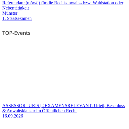
Referendare (m/w/d) für die Rechtsanwalts- bzw. Wahlstation oder
Nebentätigkeit
Münster
1. Staatsexamen
TOP-Events
ASSESSOR JURIS | #EXAMENSRELEVANT: Urteil, Beschluss
& Anwaltsklausur im Öffentlichen Recht
16.09.2026