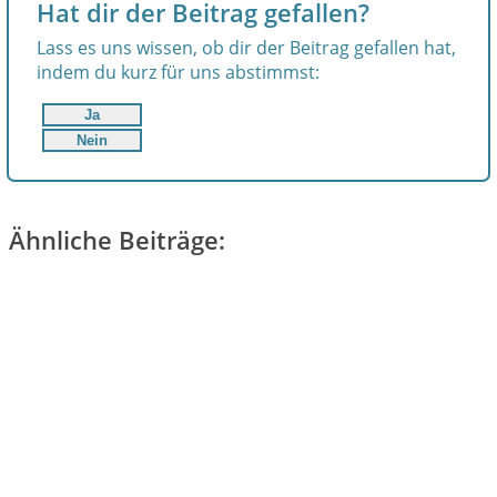
Hat dir der Beitrag gefallen?
Lass es uns wissen, ob dir der Beitrag gefallen hat,
indem du kurz für uns abstimmst:
Ja
Nein
Ähnliche Beiträge: