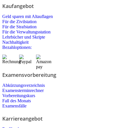
Kaufangebot
Geld sparen mit Altauflagen
Für die Zivilstation
Für die Strafstation
Für die Verwaltungsstation
Lehrbücher und Skripte
Nachhaltigkeit
Bezahloptionen:
Examensvorbereitung
Abkürzungsverzeichnis
Examensterminrechner
Vorbereitungskurs
Fall des Monats
Examensfälle
Karriereangebot