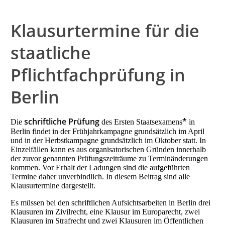
Klausurtermine für die
staatliche
Pflichtfachprüfung in
Berlin
schriftliche Prüfung
*
Die
des Ersten Staatsexamens
in
Berlin findet in der Frühjahrkampagne grundsätzlich im April
und in der Herbstkampagne grundsätzlich im Oktober statt. In
Einzelfällen kann es aus organisatorischen Gründen innerhalb
der zuvor genannten Prüfungszeiträume zu Terminänderungen
kommen. Vor Erhalt der Ladungen sind die aufgeführten
Termine daher unverbindlich. In diesem Beitrag sind alle
Klausurtermine dargestellt.
Es müssen bei den schriftlichen Aufsichtsarbeiten in Berlin drei
Klausuren im Zivilrecht, eine Klausur im Europarecht, zwei
Klausuren im Strafrecht und zwei Klausuren im Öffentlichen