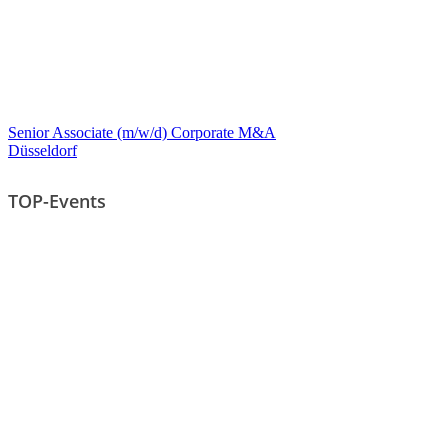
Senior Associate (m/w/d) Corporate M&A
Düsseldorf
TOP-Events