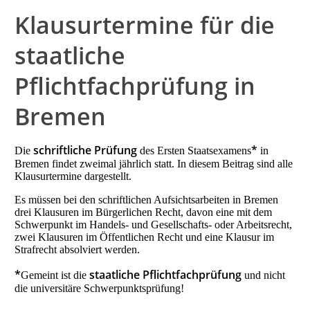
Klausurtermine für die
staatliche
Pflichtfachprüfung in
Bremen
schriftliche Prüfung
*
Die
des Ersten Staatsexamens
in
Bremen findet zweimal jährlich statt. In diesem Beitrag sind alle
Klausurtermine dargestellt.
Es müssen bei den schriftlichen Aufsichtsarbeiten in Bremen
drei Klausuren im Bürgerlichen Recht, davon eine mit dem
Schwerpunkt im Handels- und Gesellschafts- oder Arbeitsrecht,
zwei Klausuren im Öffentlichen Recht und eine Klausur im
Strafrecht absolviert werden.
*
staatliche Pflichtfachprüfung
Gemeint ist die
und nicht
die universitäre Schwerpunktsprüfung!