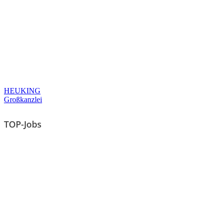
HEUKING
Großkanzlei
TOP-Jobs