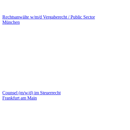
Rechtsanwälte w/m/d Vergaberecht / Public Sector
München
Counsel (m/w/d) im Steuerrecht
Frankfurt am Main