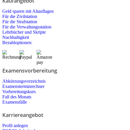
Kaufangebot
Geld sparen mit Altauflagen
Für die Zivilstation
Für die Strafstation
Für die Verwaltungsstation
Lehrbücher und Skripte
Nachhaltigkeit
Bezahloptionen:
Examensvorbereitung
Abkürzungsverzeichnis
Examensterminrechner
Vorbereitungskurs
Fall des Monats
Examensfälle
Karriereangebot
Profil anlegen