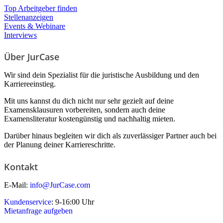
Top Arbeitgeber finden
Stellenanzeigen
Events & Webinare
Interviews
Über JurCase
Wir sind dein Spezialist für die juristische Ausbildung und den
Karriereeinstieg.
Mit uns kannst du dich nicht nur sehr gezielt auf deine
Examensklausuren vorbereiten, sondern auch deine
Examensliteratur kostengünstig und nachhaltig mieten.
Darüber hinaus begleiten wir dich als zuverlässiger Partner auch bei
der Planung deiner Karriereschritte.
Kontakt
E-Mail:
info@JurCase.com
Kundenservice
: 9-16:00 Uhr
Mietanfrage aufgeben