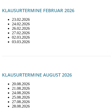
KLAUSURTERMINE FEBRUAR 2026
23.02.2026
24.02.2026
26.02.2026
27.02.2026
02.03.2026
03.03.2026
LITERATUR FÜR FEBRUAR
KLAUSURTERMINE AUGUST 2026
20.08.2026
21.08.2026
24.08.2026
25.08.2026
27.08.2026
28.08.2026