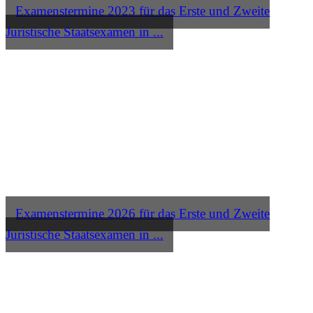
Examenstermine 2023 für das Erste und Zweite
Juristische Staatsexamen in ...
Examenstermine 2026 für das Erste und Zweite
Juristische Staatsexamen in ...