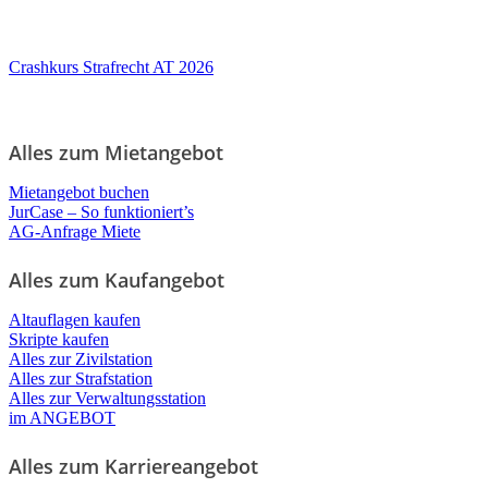
Crashkurs Strafrecht AT 2026
Alles zum Mietangebot
Mietangebot buchen
JurCase – So funktioniert’s
AG-Anfrage Miete
Alles zum Kaufangebot
Altauflagen kaufen
Skripte kaufen
Alles zur Zivilstation
Alles zur Strafstation
Alles zur Verwaltungsstation
im ANGEBOT
Alles zum Karriereangebot