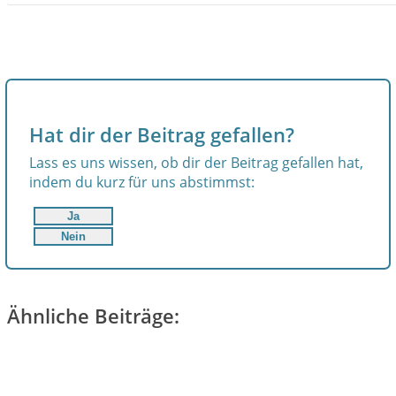
Hat dir der Beitrag gefallen?
Lass es uns wissen, ob dir der Beitrag gefallen hat,
indem du kurz für uns abstimmst:
Ja
Nein
Ähnliche Beiträge: