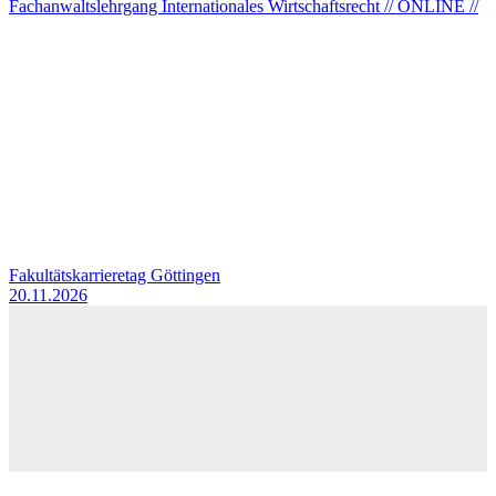
Fachanwaltslehrgang Internationales Wirtschaftsrecht // ONLINE //
Fakultätskarrieretag Göttingen
20.11.2026