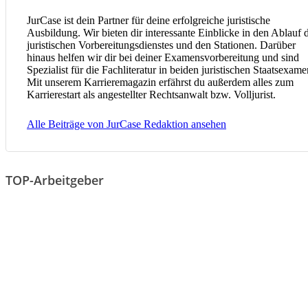
JurCase ist dein Partner für deine erfolgreiche juristische
Ausbildung. Wir bieten dir interessante Einblicke in den Ablauf 
juristischen Vorbereitungsdienstes und den Stationen. Darüber
hinaus helfen wir dir bei deiner Examensvorbereitung und sind
Spezialist für die Fachliteratur in beiden juristischen Staatsexame
Mit unserem Karrieremagazin erfährst du außerdem alles zum
Karrierestart als angestellter Rechtsanwalt bzw. Volljurist.
Alle Beiträge von JurCase Redaktion ansehen
TOP-Arbeitgeber