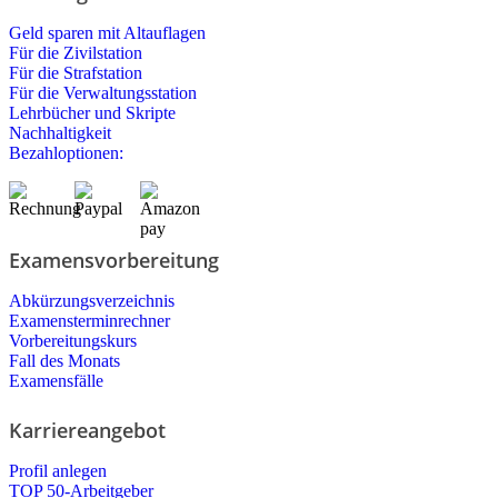
Geld sparen mit Altauflagen
Für die Zivilstation
Für die Strafstation
Für die Verwaltungsstation
Lehrbücher und Skripte
Nachhaltigkeit
Bezahloptionen:
Examensvorbereitung
Abkürzungsverzeichnis
Examensterminrechner
Vorbereitungskurs
Fall des Monats
Examensfälle
Karriereangebot
Profil anlegen
TOP 50-Arbeitgeber