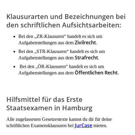
Klausurarten und Bezeichnungen bei
den schriftlichen Aufsichtsarbeiten:
Bei den „ZR-Klausuren“ handelt es sich um
Zivilrecht
Aufgabenstellungen aus dem
.
Bei den „STR-Klausuren“ handelt es sich um
Strafrecht
Aufgabenstellungen aus dem
.
Bei den „ÖR-Klausuren“ handelt es sich um
Öffentlichen Recht
Aufgabenstellungen aus dem
.
Hilfsmittel für das Erste
Staatsexamen in Hamburg
Alle zugelassenen Gesetzestexte kannst du dir für deine
JurCase
schriftlichen Examensklausuren bei
mieten.