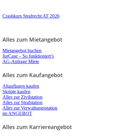
Crashkurs Strafrecht AT 2026
Alles zum Mietangebot
Mietangebot buchen
JurCase – So funktioniert’s
AG-Anfrage Miete
Alles zum Kaufangebot
Altauflagen kaufen
Skripte kaufen
Alles zur Zivilstation
Alles zur Strafstation
Alles zur Verwaltungsstation
im ANGEBOT
Alles zum Karriereangebot