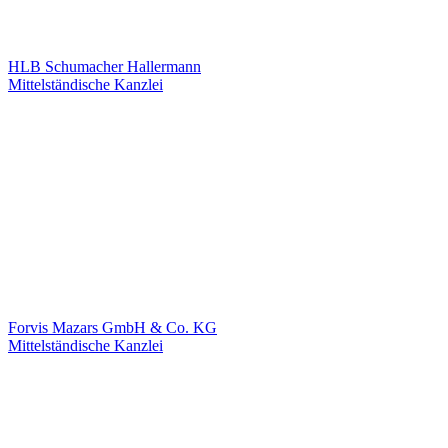
HLB Schumacher Hallermann
Mittelständische Kanzlei
Forvis Mazars GmbH & Co. KG
Mittelständische Kanzlei