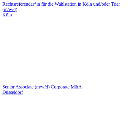
Rechtsreferendar*in für die Wahlstation in Köln und/oder Trier
(m/w/d)
Köln
Senior Associate (m/w/d) Corporate M&A
Düsseldorf