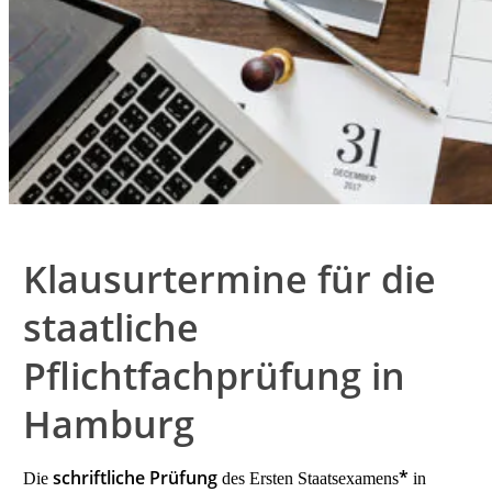
Klausurtermine für die
staatliche
Pflichtfachprüfung in
Hamburg
schriftliche Prüfung
*
Die
des Ersten Staatsexamens
in