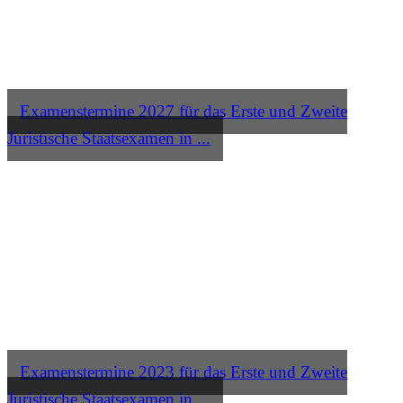
Examenstermine 2027 für das Erste und Zweite
Juristische Staatsexamen in ...
Examenstermine 2023 für das Erste und Zweite
Juristische Staatsexamen in ...