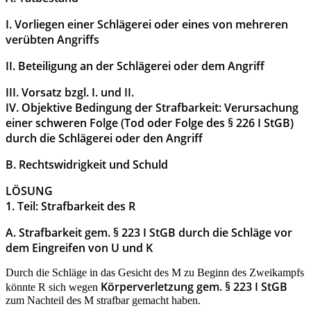
I. Vorliegen einer Schlägerei oder eines von mehreren
verübten Angriffs
II. Beteiligung an der Schlägerei oder dem Angriff
III. Vorsatz bzgl. I. und II.
IV. Objektive Bedingung der Strafbarkeit: Verursachung
einer schweren
Folge (Tod oder Folge des § 226 I StGB)
durch die Schlägerei oder
den Angriff
B. Rechtswidrigkeit und Schuld
LÖSUNG
1. Teil: Strafbarkeit des R
A. Strafbarkeit gem. § 223 I StGB durch die Schläge vor
dem Eingreifen von U und K
Durch die Schläge in das Gesicht des M zu Beginn des Zweikampfs
Körperverletzung gem. § 223 I StGB
könnte R sich wegen
zum Nachteil des M strafbar gemacht haben.