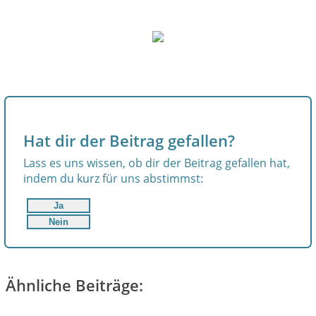
Hat dir der Beitrag gefallen?
Lass es uns wissen, ob dir der Beitrag gefallen hat,
indem du kurz für uns abstimmst:
Ja
Nein
Ähnliche Beiträge: