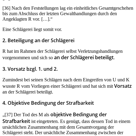
[36] Nach den Feststellungen lag ein einheitliches Gesamtgeschehen
bis zum Abschluss der letzten Gewalthandlungen durch den
Angeklagten R vor. […].“
Eine Schlägerei liegt somit vor.
2. Beteiligung an der Schlägerei
R hat im Rahmen der Schlägerei selbst Verletzungshandlungen
an der Schlägerei beteiligt
vorgenommen und sich so
.
3. Vorsatz bzgl. 1. und 2.
Zumindest bei seinen Schlägen nach dem Eingreifen von U und K
Vorsatz
wusste R vom Vorliegen einer Schlägerei und hat sich mit
an der Schlägerei beteiligt.
4. Objektive Bedingung der Strafbarkeit
objektive Bedingung der
„[37] Der Tod des M als
Strafbarkeit
ist eingetreten. Es genügt, dass dessen Tod in einem
ursächlichen Zusammenhang mit dem Gesamtvorgang der
Schlägerei steht. Der ursächliche Zusammenhang zwischen der