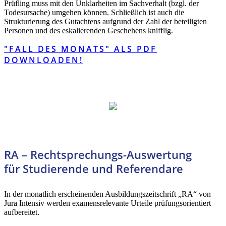
Prüfling muss mit den Unklarheiten im Sachverhalt (bzgl. der
Todesursache) umgehen können. Schließlich ist auch die
Strukturierung des Gutachtens aufgrund der Zahl der beteiligten
Personen und des eskalierenden Geschehens knifflig.
"FALL DES MONATS" ALS PDF
DOWNLOADEN!
RA – Rechtsprechungs-Auswertung
für Studierende und Referendare
In der monatlich erscheinenden Ausbildungszeitschrift „RA“ von
Jura Intensiv werden examensrelevante Urteile prüfungsorientiert
aufbereitet.