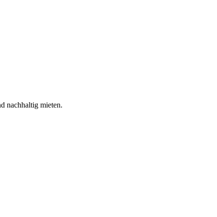
nd nachhaltig mieten.