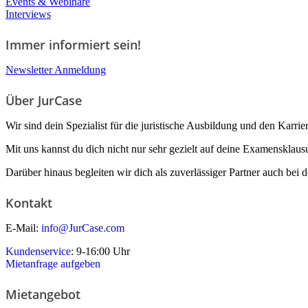
Events & Webinare
Interviews
Immer informiert sein!
Newsletter Anmeldung
Über JurCase
Wir sind dein Spezialist für die juristische Ausbildung und den Karrier
Mit uns kannst du dich nicht nur sehr gezielt auf deine Examensklaus
Darüber hinaus begleiten wir dich als zuverlässiger Partner auch bei d
Kontakt
E-Mail:
info@JurCase.com
Kundenservice
: 9-16:00 Uhr
Mietanfrage aufgeben
Mietangebot