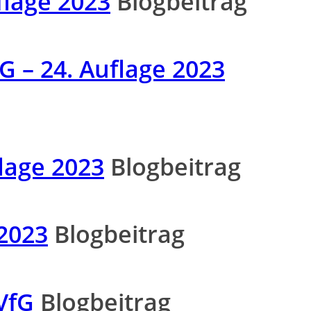
lage 2023
Blogbeitrag
 – 24. Auflage 2023
lage 2023
Blogbeitrag
2023
Blogbeitrag
VfG
Blogbeitrag