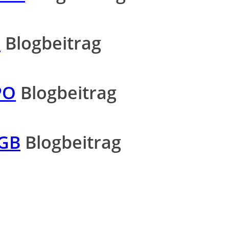
O
Blogbeitrag
PO
Blogbeitrag
HGB
Blogbeitrag