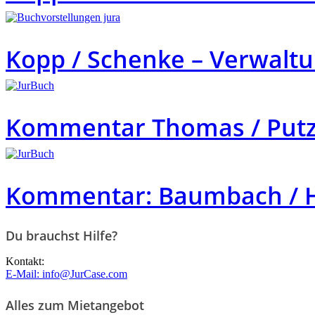
Kopp / Schenke – Verwalt
Kommentar Thomas / Putzo
Kommentar: Baumbach / H
Du brauchst Hilfe?
Kontakt:
E-Mail: info@JurCase.com
Alles zum Mietangebot