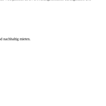
nd nachhaltig mieten.