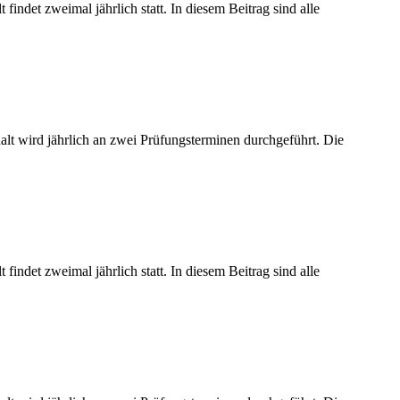
indet zweimal jährlich statt. In diesem Beitrag sind alle
alt wird jährlich an zwei Prüfungsterminen durchgeführt. Die
indet zweimal jährlich statt. In diesem Beitrag sind alle