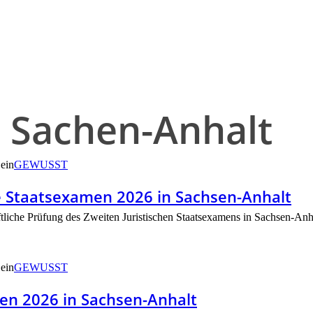
 Sachen-Anhalt
GEWUSST
he Staatsexamen 2026 in Sachsen-Anhalt
ftliche Prüfung des Zweiten Juristischen Staatsexamens in Sachsen-Anh
GEWUSST
en 2026 in Sachsen-Anhalt