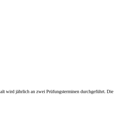
alt wird jährlich an zwei Prüfungsterminen durchgeführt. Die