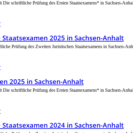
t Die schriftliche Prüfung des Ersten Staatsexamens* in Sachsen-Anhalt f
T
he Staatsexamen 2025 in Sachsen-Anhalt
ftliche Prüfung des Zweiten Juristischen Staatsexamens in Sachsen-Anh
T
en 2025 in Sachsen-Anhalt
t Die schriftliche Prüfung des Ersten Staatsexamens* in Sachsen-Anhalt f
T
he Staatsexamen 2024 in Sachsen-Anhalt