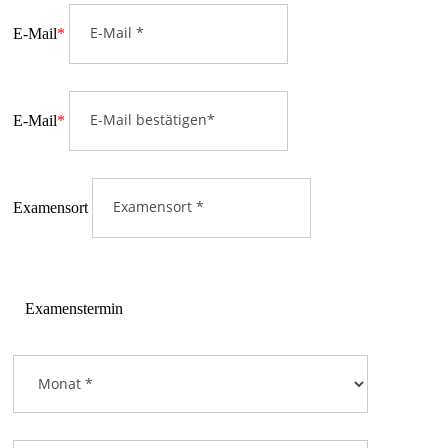
E-Mail
*
E-Mail
*
Examensort
Examenstermin