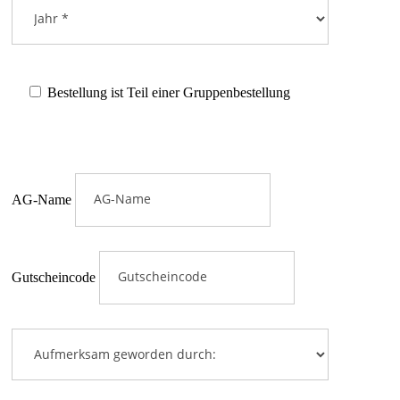
Bestellung ist Teil einer Gruppenbestellung
AG-Name
Gutscheincode