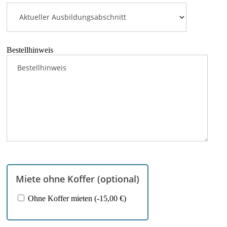
Bestellhinweis
Miete ohne Koffer (optional)
Ohne Koffer mieten (-15,00 €)