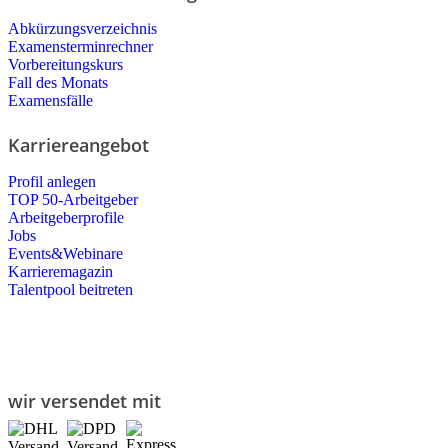
Abkürzungsverzeichnis
Examensterminrechner
Vorbereitungskurs
Fall des Monats
Examensfälle
Karriereangebot
Profil anlegen
TOP 50-Arbeitgeber
Arbeitgeberprofile
Jobs
Events&Webinare
Karrieremagazin
Talentpool beitreten
wir versendet mit