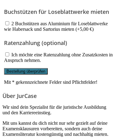
Buchstützen für Loseblattwerke mieten
2 Buchstützen aus Aluminium für Loseblattwerke
wie Habersack und Sartorius mieten (+5,00 €)
Ratenzahlung (optional)
Ich möchte eine Ratenzahlung ohne Zusatzkosten in
Anspruch nehmen.
Mit * gekennzeichnete Felder sind Pflichtfelder!
Über JurCase
Wir sind dein Spezialist für die juristische Ausbildung
und den Karriereeinstieg.
Mit uns kannst du dich nicht nur sehr gezielt auf deine
Examensklausuren vorbereiten, sondern auch deine
Examensliteratur kostengünstig und nachhaltig mieten.