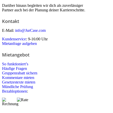
Darüber hinaus begleiten wir dich als zuverlässiger
Partner auch bei der Planung deiner Karriereschritte.
Kontakt
E-Mail:
info@JurCase.com
Kundenservice
: 9-16:00 Uhr
Mietanfrage aufgeben
Mietangebot
So funktioniert’s
Häufige Fragen
Gruppenrabatt sichern
Kommentare mieten
Gesetzestexte mieten
Mündliche Prüfung
Bezahloptionen
: