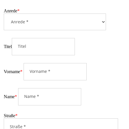
Anrede
*
Titel
Vorname
*
Name
*
Straße
*