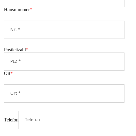
Hausnummer
*
Postleitzahl
*
Ort
*
Telefon