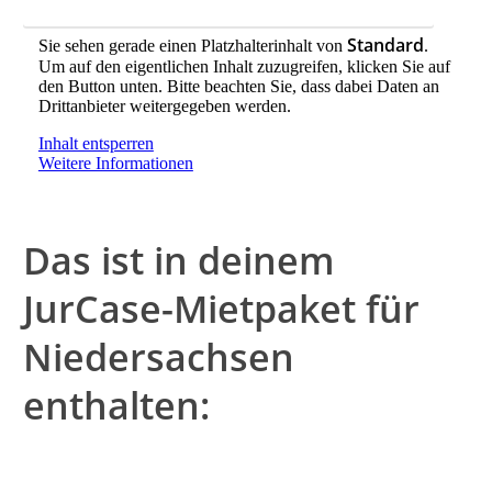
Zum Bestellformular für Niedersachsen
Standard
Sie sehen gerade einen Platzhalterinhalt von
.
Um auf den eigentlichen Inhalt zuzugreifen, klicken Sie auf
den Button unten. Bitte beachten Sie, dass dabei Daten an
Drittanbieter weitergegeben werden.
Inhalt entsperren
Weitere Informationen
Das ist in deinem
JurCase-Mietpaket für
Niedersachsen
enthalten: