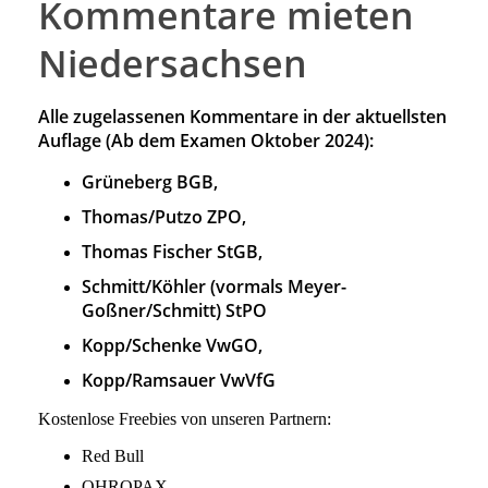
Kommentare mieten
Niedersachsen
Alle zugelassenen Kommentare in der aktuellsten
Auflage (Ab dem Examen Oktober 2024):
Grüneberg BGB,
Thomas/Putzo ZPO,
Thomas Fischer StGB,
Schmitt/Köhler (vormals Meyer-
Goßner/Schmitt) StPO
Kopp/Schenke VwGO,
Kopp/Ramsauer VwVfG
Kostenlose Freebies von unseren Partnern:
Red Bull
OHROPAX