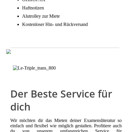
Haftnotizen
Alutrolley zur Miete
Kostenloser Hin- und Rückversand
Kommentare für Niedersachsen mieten
Der Beste Service für
dich
Wir möchten dir das Mieten deiner Examensliteratur so
einfach und flexibel wie möglich gestalten. Profitiere auch
du von unserem umfangreichen Service für