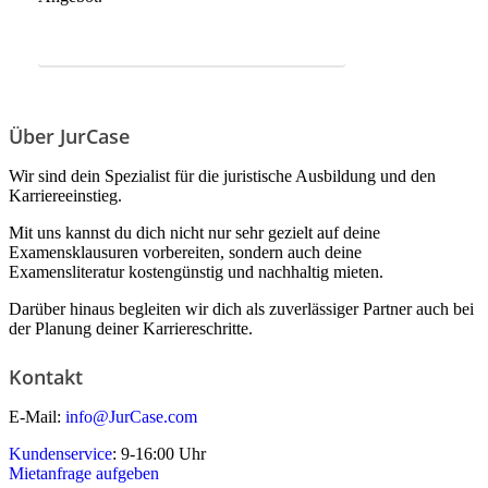
Jetzt Kommentare bestellen!
Über JurCase
Wir sind dein Spezialist für die juristische Ausbildung und den
Karriereeinstieg.
Mit uns kannst du dich nicht nur sehr gezielt auf deine
Examensklausuren vorbereiten, sondern auch deine
Examensliteratur kostengünstig und nachhaltig mieten.
Darüber hinaus begleiten wir dich als zuverlässiger Partner auch bei
der Planung deiner Karriereschritte.
Kontakt
E-Mail:
info@JurCase.com
Kundenservice
: 9-16:00 Uhr
Mietanfrage aufgeben