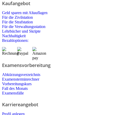
Kaufangebot
Geld sparen mit Altauflagen
Für die Zivilstation
Für die Strafstation
Für die Verwaltungsstation
Lehrbücher und Skripte
Nachhaltigkeit
Bezahloptionen:
Examensvorbereitung
Abkürzungsverzeichnis
Examensterminrechner
Vorbereitungskurs
Fall des Monats
Examensfälle
Karriereangebot
Profil anlegen