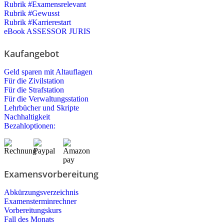
Rubrik #Examensrelevant
Rubrik #Gewusst
Rubrik #Karrierestart
eBook ASSESSOR JURIS
Kaufangebot
Geld sparen mit Altauflagen
Für die Zivilstation
Für die Strafstation
Für die Verwaltungsstation
Lehrbücher und Skripte
Nachhaltigkeit
Bezahloptionen:
Examensvorbereitung
Abkürzungsverzeichnis
Examensterminrechner
Vorbereitungskurs
Fall des Monats