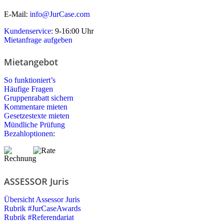
E-Mail:
info@JurCase.com
Kundenservice
: 9-16:00 Uhr
Mietanfrage aufgeben
Mietangebot
So funktioniert’s
Häufige Fragen
Gruppenrabatt sichern
Kommentare mieten
Gesetzestexte mieten
Mündliche Prüfung
Bezahloptionen
:
ASSESSOR Juris
Übersicht Assessor Juris
Rubrik #JurCaseAwards
Rubrik #Referendariat