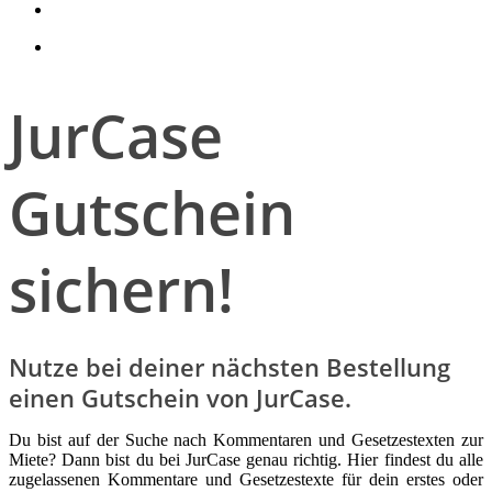
search
account
JurCase
Gutschein
sichern!
Nutze bei deiner nächsten Bestellung
einen Gutschein von JurCase.
Du bist auf der Suche nach Kommentaren und Gesetzestexten zur
Miete? Dann bist du bei JurCase genau richtig. Hier findest du alle
zugelassenen Kommentare und Gesetzestexte für dein erstes oder